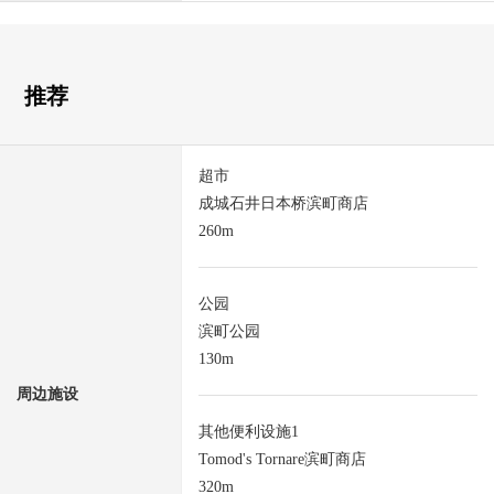
推荐
超市
成城石井日本桥滨町商店
260m
公园
滨町公园
130m
周边施设
其他便利设施1
Tomod's Tornare滨町商店
320m