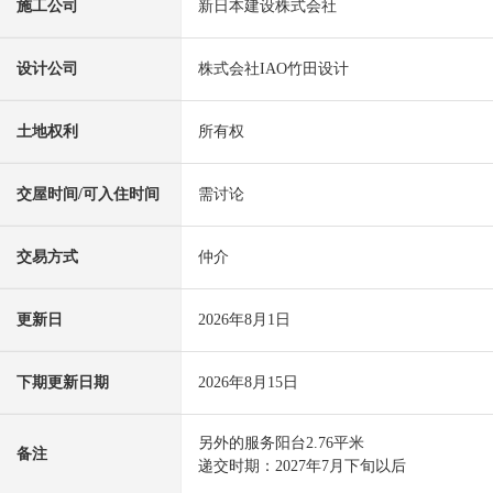
施工公司
新日本建设株式会社
设计公司
株式会社IAO竹田设计
土地权利
所有权
交屋时间/可入住时间
需讨论
交易方式
仲介
更新日
2026年8月1日
下期更新日期
2026年8月15日
另外的服务阳台2.76平米
备注
递交时期：2027年7月下旬以后