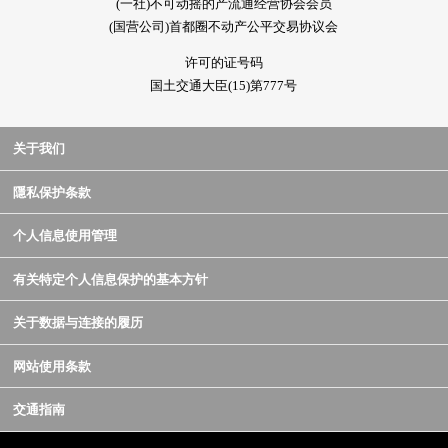
(一社)不可动摇的产流通经营协会会员
(国营公司)首都圈不动产公平交易协议会
许可的证号码
国土交通大臣(15)第777号
关于我们
隱私保护条款
个人信息使用管理
有关特定个人信息保护的基本方针
关于数据与连接的履历
网站使用条款
交通指南