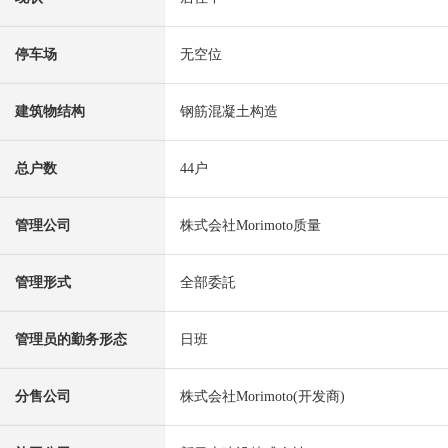
停车场
无空位
建筑物结构
钢筋混凝土构造
总户数
44户
管理公司
株式会社Morimoto质量
管理形式
全部委託
管理员的勤务形态
日班
分售公司
株式会社Morimoto(开发商)