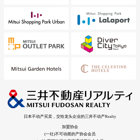
日本不动产买卖，交给龙头企业的三井不动产Realty
加盟协会
(一社)不可动摇的产协会会员