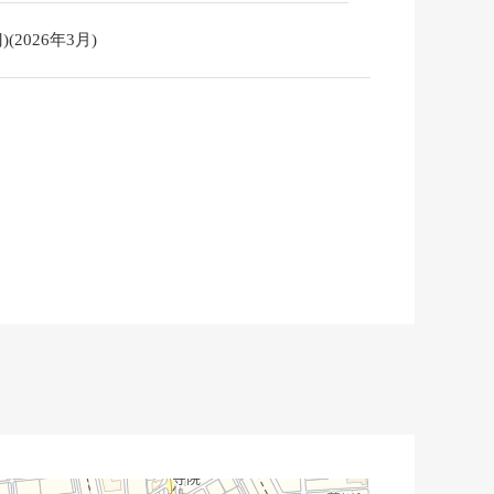
2026年3月)