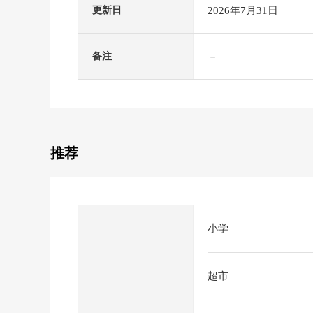
2026年7月31日
更新日
－
备注
推荐
小学
超市