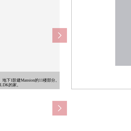
地下1阶建Mansion的11楼部分。
约220m)
60m)
m)
m)
品不在买卖对象里面含有。
不在买卖对象里面含有。
不在买卖对象里面含有。
不在买卖对象里面含有。
不在买卖对象里面含有。
不在买卖对象里面含有。
象里面含有。
象里面含有。
象里面含有。
LDK的家。
里面含有。
里面含有。
里面含有。
里面含有。
里面含有。
里面含有。
里面含有。
里面含有。
)