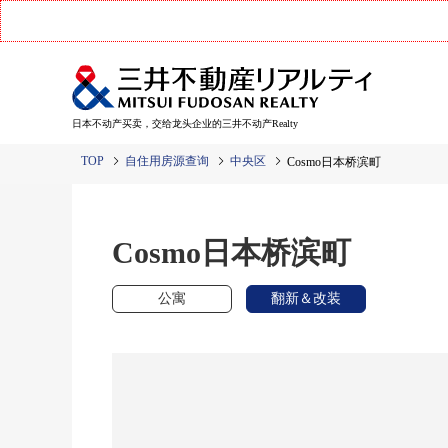
日本不动产买卖，交给龙头企业的三井不动产Realty
TOP
自住用房源查询
中央区
Cosmo日本桥滨町
Cosmo日本桥滨町
公寓
翻新＆改装