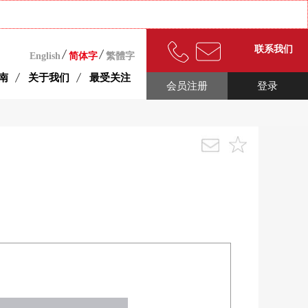
联系我们
English
简体字
繁體字
南
关于我们
最受关注
会员注册
登录