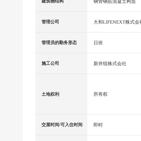
钢骨钢筋混凝土构造
建筑物结构
大和LIFENEXT株式会
管理公司
日班
管理员的勤务形态
新井组株式会社
施工公司
所有权
土地权利
即时
交屋时间/可入住时间