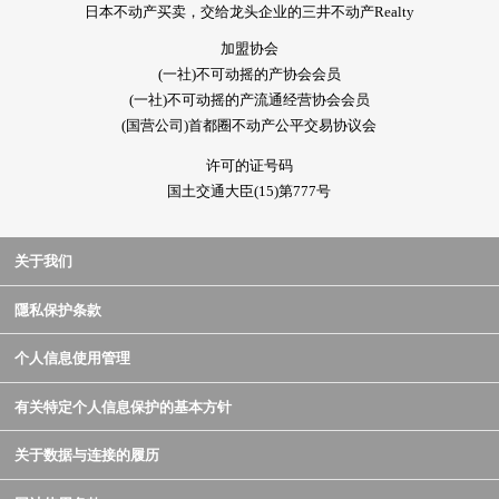
日本不动产买卖，交给龙头企业的三井不动产Realty
加盟协会
(一社)不可动摇的产协会会员
(一社)不可动摇的产流通经营协会会员
(国营公司)首都圈不动产公平交易协议会
许可的证号码
国土交通大臣(15)第777号
关于我们
隱私保护条款
个人信息使用管理
有关特定个人信息保护的基本方针
关于数据与连接的履历