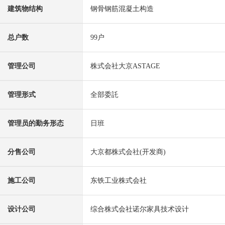
建筑物结构
钢骨钢筋混凝土构造
总户数
99户
管理公司
株式会社大京ASTAGE
管理形式
全部委託
管理员的勤务形态
日班
分售公司
大京都株式会社(开发商)
施工公司
东铁工业株式会社
设计公司
综合株式会社诺尔家具技术设计