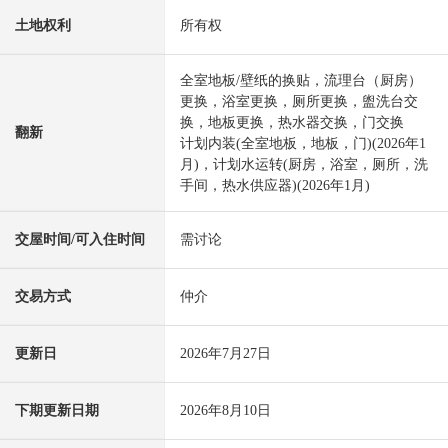
土地权利
所有权
全室地板/壁纸的换贴，流理台（厨房）
更换，浴室更换，厕所更换，盥洗台交
换，地板更换，热水器交换，门交换
翻新
计划内装(全室地板，地板，门)(2026年1
月)，计划水运转(厨房，浴室，厕所，洗
手间，热水供应器)(2026年1月)
交屋时间/可入住时间
需讨论
交易方式
仲介
更新日
2026年7月27日
下期更新日期
2026年8月10日