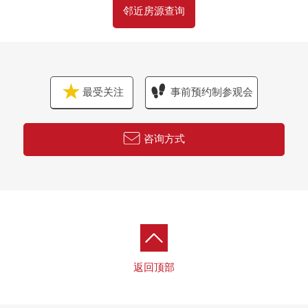
邻近房源查询
最受关注
事前预约制参观会
咨询方式
返回顶部