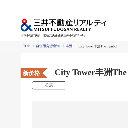
日本不动产买卖，交给龙头企业的三井不动产Realty
TOP
自住用房源查询
丰洲
City Tower丰洲The Symbol
City Tower丰洲The
新价格
公寓