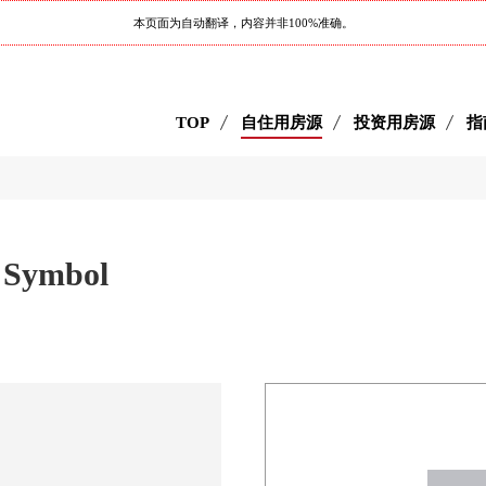
本页面为自动翻译，内容并非100%准确。
TOP
自住用房源
投资用房源
指
 Symbol