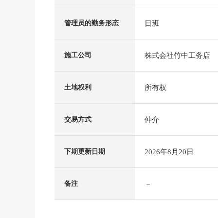
日班
管理员的勤务形态
株式会社竹中工务店
施工公司
所有权
土地权利
仲介
交易方式
2026年8月20日
下期更新日期
－
备注