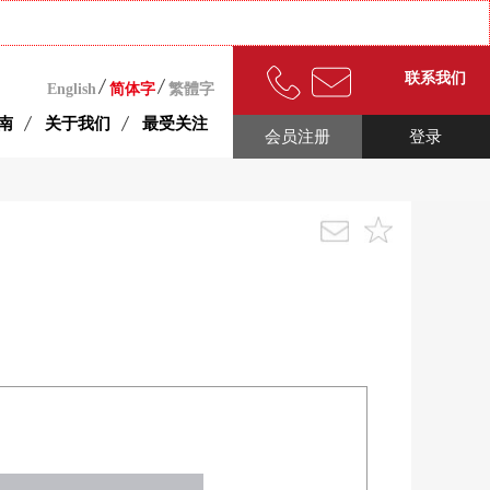
联系我们
English
简体字
繁體字
南
关于我们
最受关注
会员注册
登录