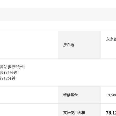
东京
所在地
番站步行5分钟
步行5分钟
行12分钟
19,5
维修基金
78.
实际使用面积