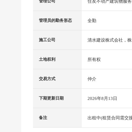
住友不动产建筑物服务
管理公司
全勤
管理员的勤务形态
清水建设株式会社，株
施工公司
所有权
土地权利
仲介
交易方式
2026年8月13日
下期更新日期
出租中(租赁合同需交接
备注