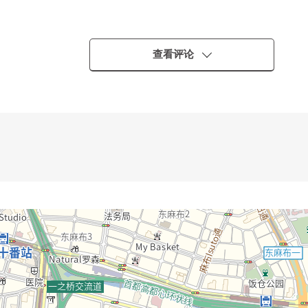
查看评论
设合资企业施工