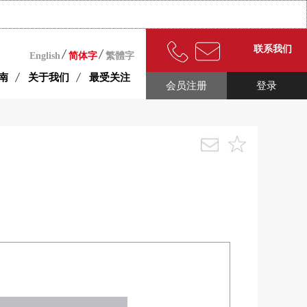
联系我们
English
简体字
繁體字
南
关于我们
最受关注
会员注册
登录