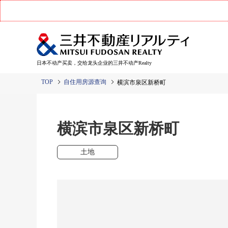
日本不动产买卖，交给龙头企业的三井不动产Realty
TOP
自住用房源查询
横滨市泉区新桥町
横滨市泉区新桥町
土地