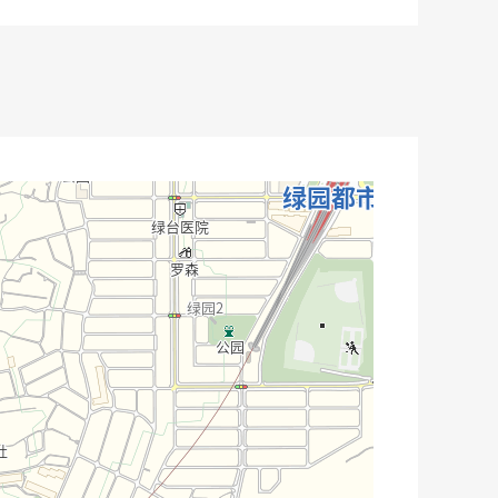
询问下方。