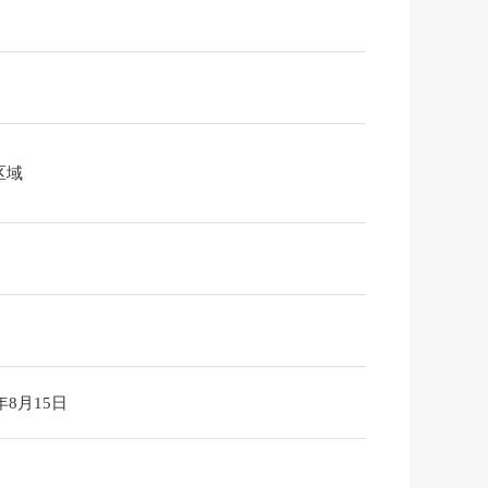
区域
6年8月15日