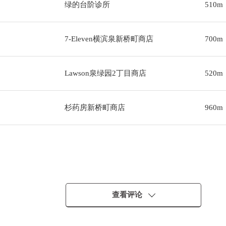
绿的台阶诊所
510m
7-Eleven横滨泉新桥町商店
700m
Lawson泉绿园2丁目商店
520m
杉药房新桥町商店
960m
查看评论