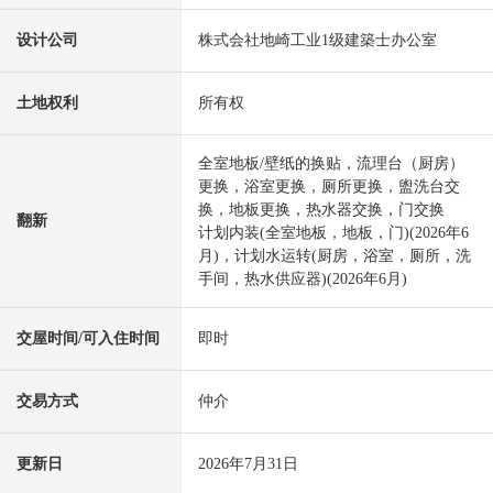
设计公司
株式会社地崎工业1级建築士办公室
土地权利
所有权
全室地板/壁纸的换贴，流理台（厨房）
更换，浴室更换，厕所更换，盥洗台交
换，地板更换，热水器交换，门交换
翻新
计划内装(全室地板，地板，门)(2026年6
月)，计划水运转(厨房，浴室，厕所，洗
手间，热水供应器)(2026年6月)
交屋时间/可入住时间
即时
交易方式
仲介
更新日
2026年7月31日