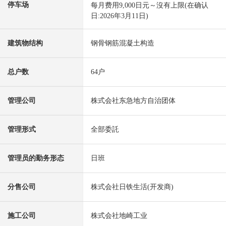
停车场
每月费用9,000日元～沒有上限(在确认
日:2026年3月11日)
建筑物结构
钢骨钢筋混凝土构造
总户数
64户
管理公司
株式会社东急地方自治团体
管理形式
全部委託
管理员的勤务形态
日班
分售公司
株式会社日铁生活(开发商)
施工公司
株式会社地崎工业