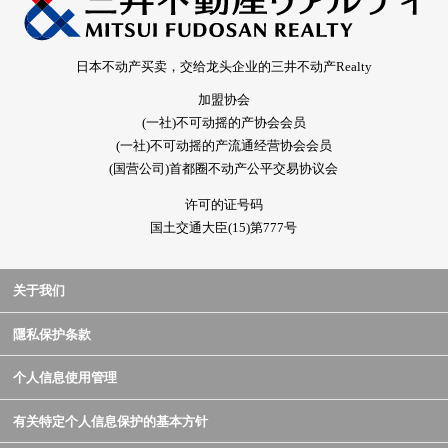
日本不动产买卖，交给龙头企业的三井不动产Realty
加盟协会
(一社)不可动摇的产协会会员
(一社)不可动摇的产流通经营协会会员
(国营公司)首都圈不动产公平交易协议会
许可的证号码
国土交通大臣(15)第777号
关于我们
隱私保护条款
个人信息使用管理
有关特定个人信息保护的基本方针