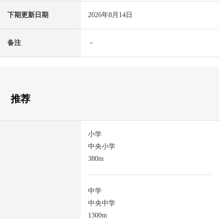
下期更新日期
2026年8月14日
备注
－
推荐
小学
中央小学
380m
中学
中央中学
1300m