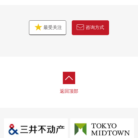
最受关注
咨询方式
返回顶部