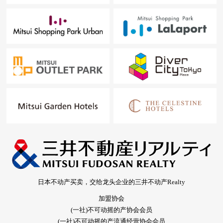
日本不动产买卖，交给龙头企业的三井不动产Realty
加盟协会
(一社)不可动摇的产协会会员
(一社)不可动摇的产流通经营协会会员