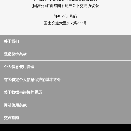
(国营公司)首都圈不动产公平交易协议会
许可的证号码
国土交通大臣(15)第777号
关于我们
隱私保护条款
个人信息使用管理
有关特定个人信息保护的基本方针
关于数据与连接的履历
网站使用条款
交通指南