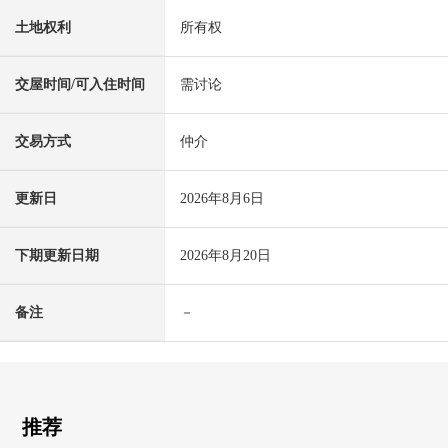
土地权利
所有权
交屋时间/可入住时间
需讨论
交易方式
仲介
更新日
2026年8月6日
下期更新日期
2026年8月20日
备注
－
推荐