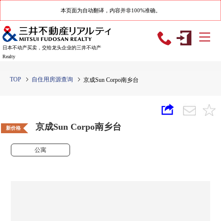
本页面为自动翻译，内容并非100%准确。
日本不动产买卖，交给龙头企业的三井不动产
Realty
TOP
自住用房源查询
京成Sun Corpo南乡台
京成Sun Corpo南乡台
新价格
公寓