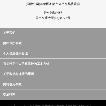
(国营公司)首都圈不动产公平交易协议会
许可的证号码
国土交通大臣(15)第777号
关于我们
隱私保护条款
个人信息使用管理
有关特定个人信息保护的基本方针
关于数据与连接的履历
网站使用条款
交通指南