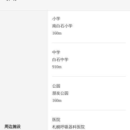
小学
南白石小学
160m
中学
白石中学
910m
公园
朋友公园
160m
医院
周边施设
札幌呼吸器科医院