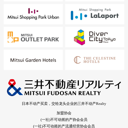
日本不动产买卖，交给龙头企业的三井不动产Realty
加盟协会
(一社)不可动摇的产协会会员
(一社)不可动摇的产流通经营协会会员