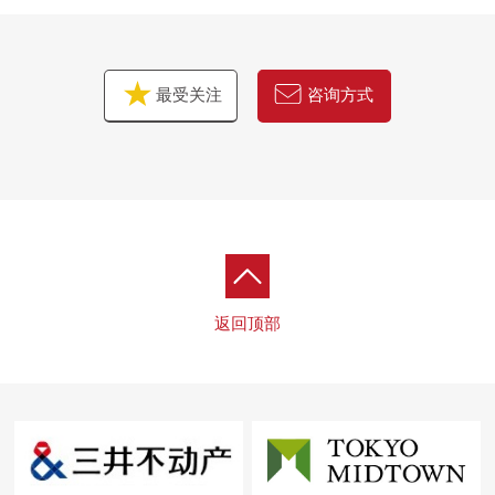
最受关注
咨询方式
返回顶部