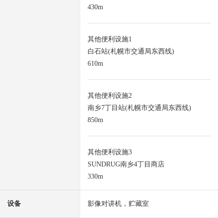
430m
其他便利设施1
白石站(札幌市交通局东西线)
610m
其他便利设施2
南乡7丁目站(札幌市交通局东西线)
850m
其他便利设施3
SUNDRUG南乡4丁目商店
330m
设备
影像对讲机，贮藏室