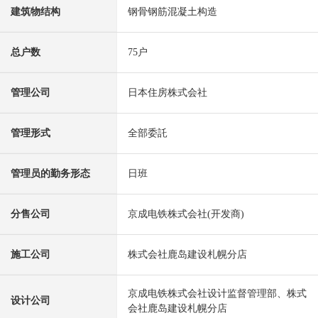
建筑物结构
钢骨钢筋混凝土构造
总户数
75户
管理公司
日本住房株式会社
管理形式
全部委託
管理员的勤务形态
日班
分售公司
京成电铁株式会社(开发商)
施工公司
株式会社鹿岛建设札幌分店
京成电铁株式会社设计监督管理部、株式
设计公司
会社鹿岛建设札幌分店