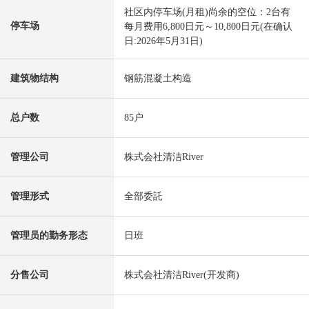
社区内停车场(月租)尚余的空位：2台有
停车场
每月费用6,800日元～10,800日元(在确认
日:2026年5月31日)
建筑物结构
钢筋混凝土构造
总户数
85户
管理公司
株式会社清洁River
管理形式
全部委託
管理员的勤务形态
日班
分售公司
株式会社清洁River(开发商)