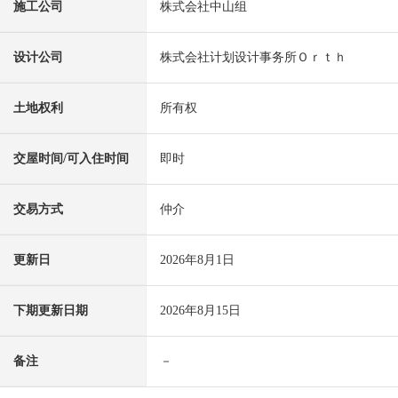
施工公司
株式会社中山组
设计公司
株式会社计划设计事务所Ｏｒｔｈ
土地权利
所有权
交屋时间/可入住时间
即时
交易方式
仲介
更新日
2026年8月1日
下期更新日期
2026年8月15日
备注
－