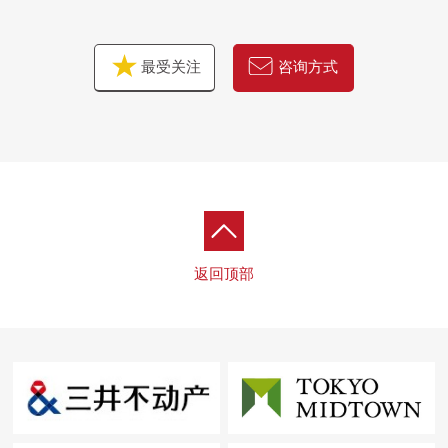
最受关注
咨询方式
返回顶部