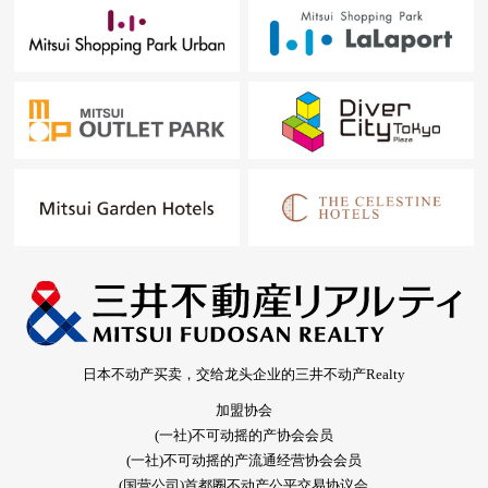
日本不动产买卖，交给龙头企业的三井不动产Realty
加盟协会
(一社)不可动摇的产协会会员
(一社)不可动摇的产流通经营协会会员
(国营公司)首都圈不动产公平交易协议会