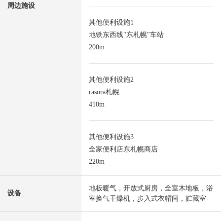
周边施设
其他便利设施1
地铁东西线"东札幌"车站
200m
其他便利设施2
rasora札幌
410m
其他便利设施3
全家便利店东札幌商店
220m
地板暖气，开放式厨房，全室木地板，浴
设备
室换气干燥机，步入式衣帽间，贮藏室