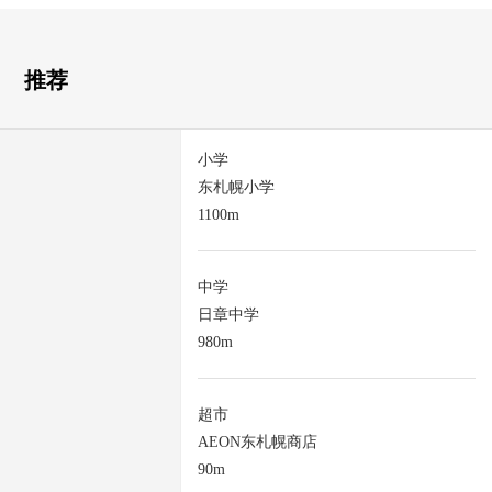
推荐
小学
东札幌小学
1100m
中学
日章中学
980m
超市
AEON东札幌商店
90m