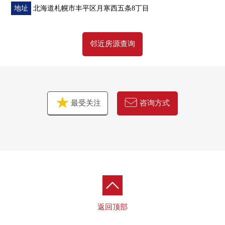
地址
北海道札幌市丰平区月寒西五条8丁目
邻近房源查询
最受关注
咨询方式
返回顶部