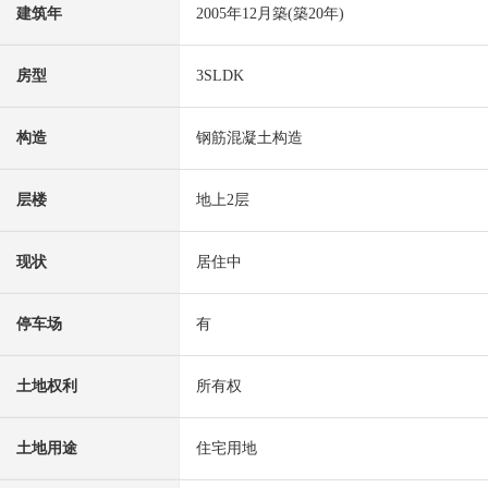
建筑年
2005年12月築(築20年)
房型
3SLDK
构造
钢筋混凝土构造
层楼
地上2层
现状
居住中
停车场
有
土地权利
所有权
土地用途
住宅用地