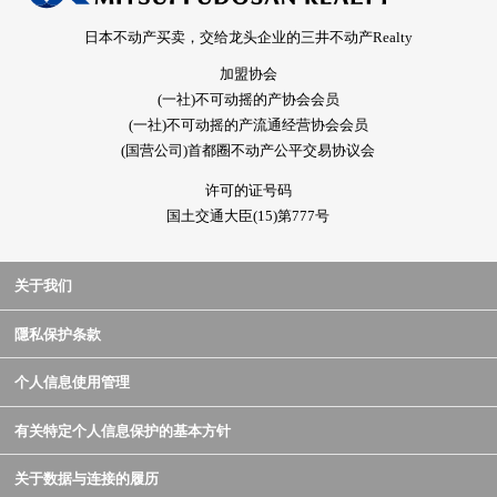
日本不动产买卖，交给龙头企业的三井不动产Realty
加盟协会
(一社)不可动摇的产协会会员
(一社)不可动摇的产流通经营协会会员
(国营公司)首都圈不动产公平交易协议会
许可的证号码
国土交通大臣(15)第777号
关于我们
隱私保护条款
个人信息使用管理
有关特定个人信息保护的基本方针
关于数据与连接的履历