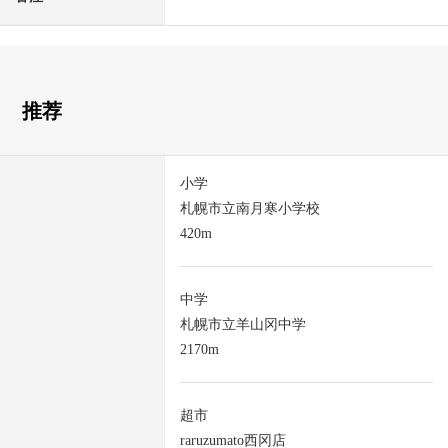
推荐
小学
札幌市立南月寒小学校
420m
中学
札幌市立羊山冈中学
2170m
超市
raruzumato西冈店