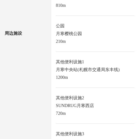
810m
公园
周边施设
月寒樱桃公园
210m
其他便利设施1
月寒中央站(札幌市交通局东丰线)
1200m
其他便利设施2
SUNDRUG月寒西店
720m
其他便利设施3