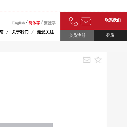
联系我们
English
简体字
繁體字
南
关于我们
最受关注
会员注册
登录