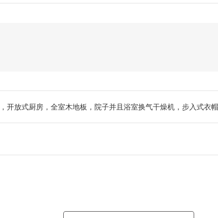
，开放式厨房，全室木地板，院子并且浴室换气干燥机，步入式衣