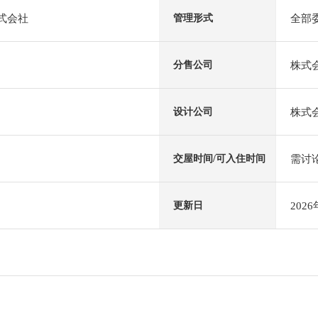
株式会社
全部
管理形式
株式
分售公司
株式会
设计公司
需讨
交屋时间/可入住时间
202
更新日