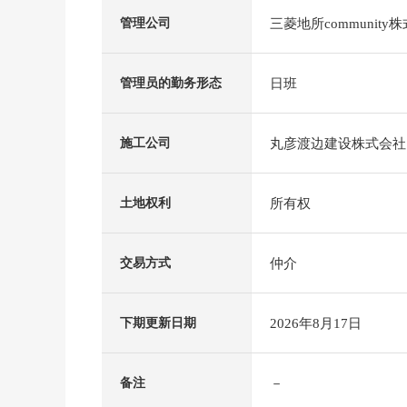
三菱地所community
管理公司
日班
管理员的勤务形态
丸彦渡边建设株式会社
施工公司
所有权
土地权利
仲介
交易方式
2026年8月17日
下期更新日期
－
备注