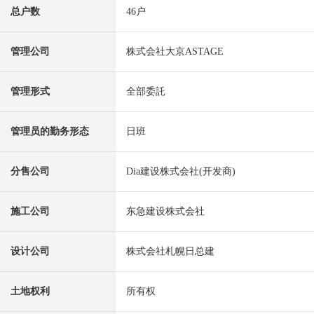
总户数
46户
管理公司
株式会社大京ASTAGE
管理形式
全部委託
管理员的勤务形态
日班
分售公司
Dia建设株式会社(开发商)
施工公司
东急建设株式会社
设计公司
株式会社札幌日总建
土地权利
所有权