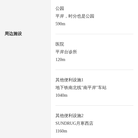
公园
平岸，时分也是公园
590m
周边施设
医院
平岸台诊所
120m
其他便利设施1
地下铁南北线"南平岸"车站
1040m
其他便利设施2
SUNDRUG月寒西店
1160m