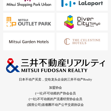
日本不动产买卖，交给龙头企业的三井不动产Realty
加盟协会
(一社)不可动摇的产协会会员
(一社)不可动摇的产流通经营协会会员
(国营公司)首都圈不动产公平交易协议会