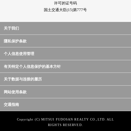
许可的证号码
国土交通大臣(15)第777号
关于我们
隱私保护条款
个人信息使用管理
有关特定个人信息保护的基本方针
关于数据与连接的履历
网站使用条款
交通指南
Copyright (C) MITSUI FUDOSAN REALTY CO.,LTD. ALL
RIGHTS RESERVED.