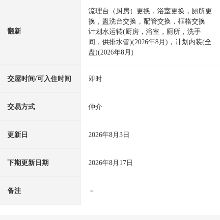
流理台（厨房）更换，浴室更换，厕所更
换，盥洗台交换，配管交换，框格交换
翻新
计划水运转(厨房，浴室，厕所，洗手
间，供排水管)(2026年8月)，计划内装(全
盘)(2026年8月)
交屋时间/可入住时间
即时
交易方式
仲介
更新日
2026年8月3日
下期更新日期
2026年8月17日
备注
－