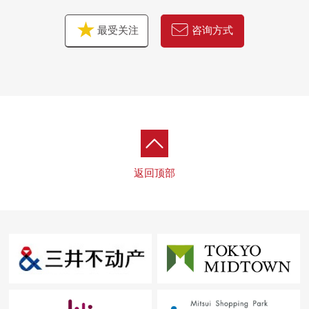
最受关注
咨询方式
返回顶部