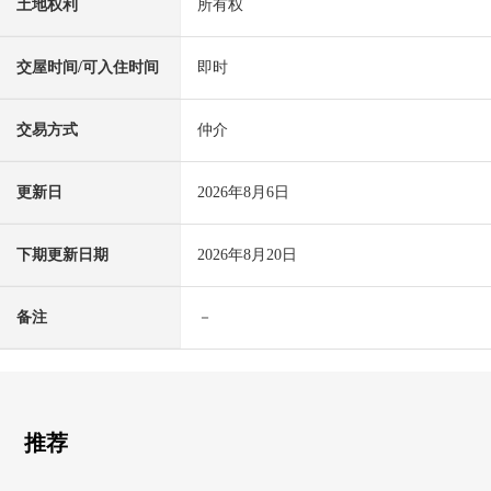
土地权利
所有权
交屋时间/可入住时间
即时
交易方式
仲介
更新日
2026年8月6日
下期更新日期
2026年8月20日
备注
－
推荐