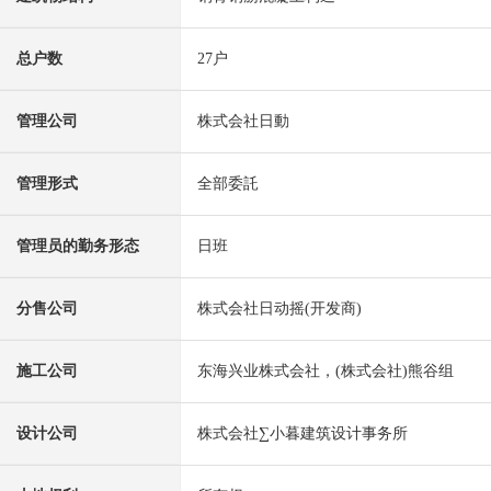
总户数
27户
管理公司
株式会社日動
管理形式
全部委託
管理员的勤务形态
日班
分售公司
株式会社日动摇(开发商)
施工公司
东海兴业株式会社，(株式会社)熊谷组
设计公司
株式会社∑小暮建筑设计事务所