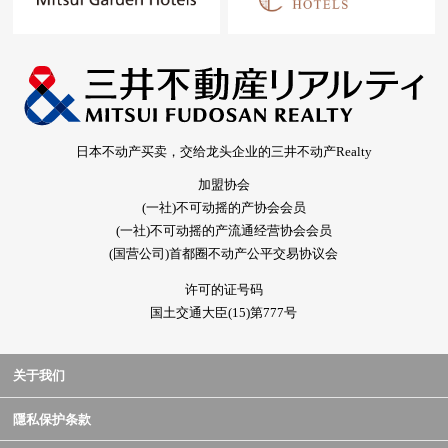
日本不动产买卖，交给龙头企业的三井不动产Realty
加盟协会
(一社)不可动摇的产协会会员
(一社)不可动摇的产流通经营协会会员
(国营公司)首都圈不动产公平交易协议会
许可的证号码
国土交通大臣(15)第777号
关于我们
隱私保护条款