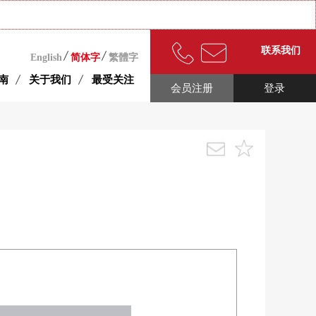
联系我们
English
简体字
繁體字
南
关于我们
最受关注
会员注册
登录