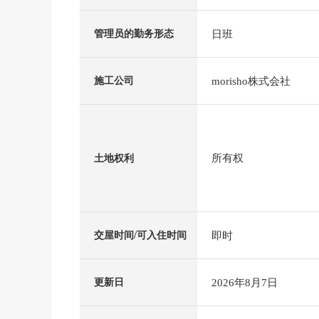
日班
管理员的勤务形态
morisho株式会社
施工公司
所有权
土地权利
即时
交屋时间/可入住时间
2026年8月7日
更新日