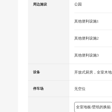
公园
周边施设
其他便利设施1
其他便利设施2
其他便利设施3
开放式厨房，全室木地
设备
无空位
停车场
全室地板/壁纸的换贴