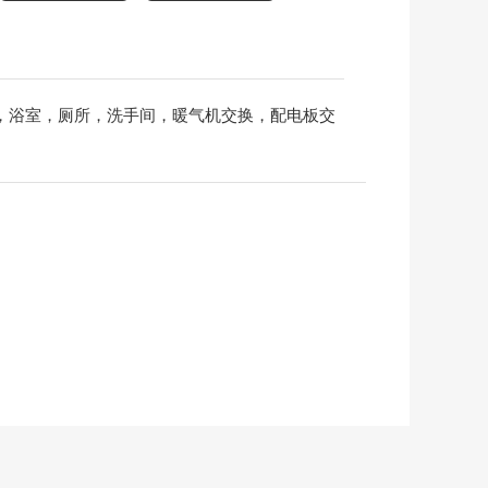
(厨房，浴室，厕所，洗手间，暖气机交换，配电板交