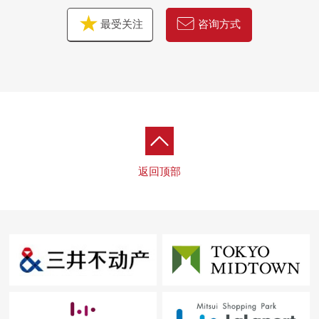
最受关注
咨询方式
返回顶部