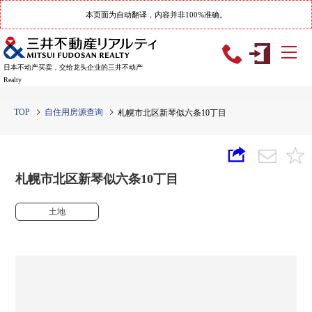
本页面为自动翻译，内容并非100%准确。
日本不动产买卖，交给龙头企业的三井不动产
Realty
TOP
自住用房源查询
札幌市北区新琴似六条10丁目
札幌市北区新琴似六条10丁目
土地