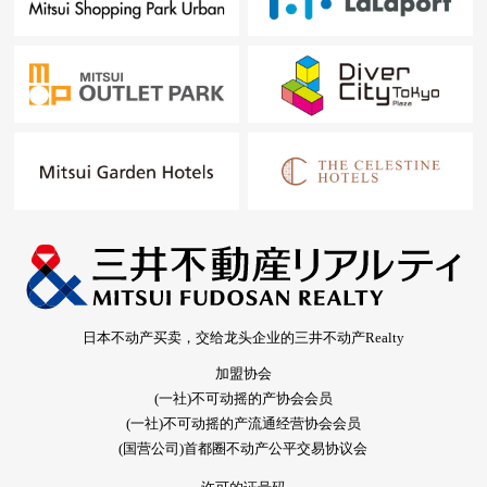
日本不动产买卖，交给龙头企业的三井不动产Realty
加盟协会
(一社)不可动摇的产协会会员
(一社)不可动摇的产流通经营协会会员
(国营公司)首都圈不动产公平交易协议会