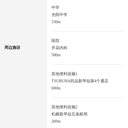
中学
光阳中学
530m
医院
周边施设
开花内科
500m
其他便利设施1
TSURUHA药品新琴似第4个通店
600m
其他便利设施2
札幌新琴似五条邮局
260m