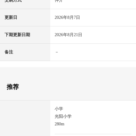
交易方式
仲介
更新日
2026年8月7日
下期更新日期
2026年8月21日
备注
－
推荐
小学
光阳小学
280m