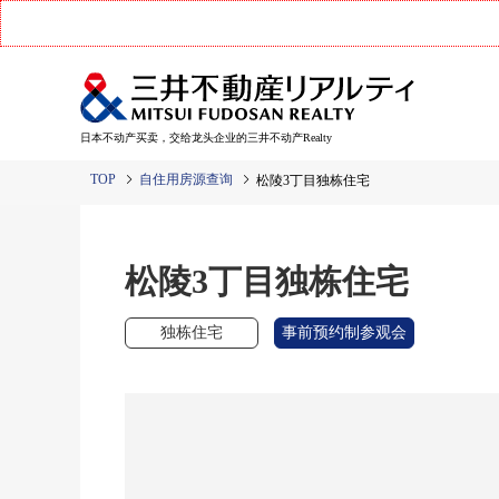
日本不动产买卖，交给龙头企业的三井不动产Realty
TOP
自住用房源查询
松陵3丁目独栋住宅
松陵3丁目独栋住宅
独栋住宅
事前预约制参观会