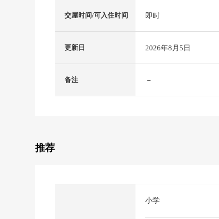
即时
交屋时间/可入住时间
2026年8月5日
更新日
－
备注
推荐
小学