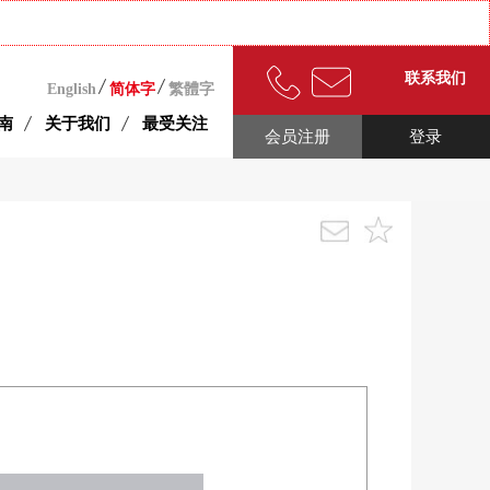
联系我们
English
简体字
繁體字
南
关于我们
最受关注
会员注册
登录