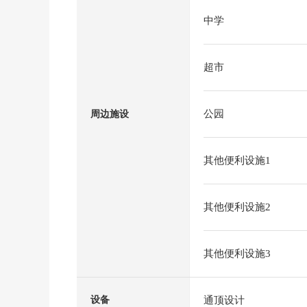
中学
超市
公园
周边施设
其他便利设施1
其他便利设施2
其他便利设施3
通顶设计
设备