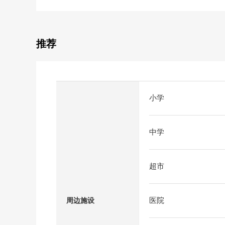
推荐
小学
中学
超市
医院
周边施设