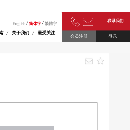
联系我们
English
简体字
繁體字
南
关于我们
最受关注
会员注册
登录