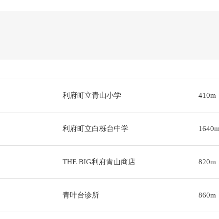
利府町立青山小学
410m
利府町立白栎台中学
1640
THE BIG利府青山商店
820m
青叶台诊所
860m