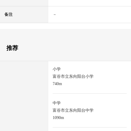
备注
－
推荐
小学
富谷市立东向阳台小学
740m
中学
富谷市立东向阳台中学
1090m