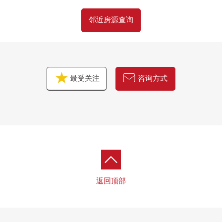
邻近房源查询
最受关注
咨询方式
返回顶部