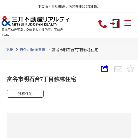
本页面为自动翻译，内容并非100%准确。
日本不动产买卖，交给龙头企业的三井不动产
Realty
TOP
自住用房源查询
富谷市明石台7丁目独栋住宅
富谷市明石台7丁目独栋住宅
独栋住宅