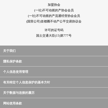
加盟协会
(一社)不可动摇的产协会会员
(一社)不可动摇的产流通经营协会会员
(国营公司)首都圈不动产公平交易协议会
许可的证号码
国土交通大臣(15)第777号
关于我们
隱私保护条款
个人信息使用管理
有关特定个人信息保护的基本方针
关于数据与连接的履历
网站使用条款