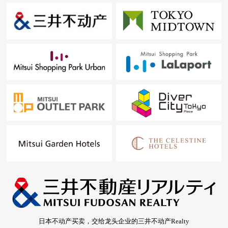
日本不动产买卖，交给龙头企业的三井不动产Realty