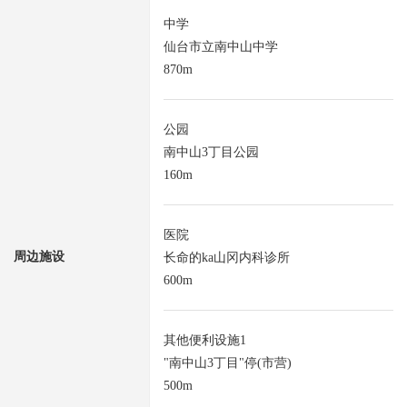
中学
仙台市立南中山中学
870m
公园
南中山3丁目公园
160m
医院
周边施设
长命的ka山冈内科诊所
600m
其他便利设施1
"南中山3丁目"停(市营)
500m