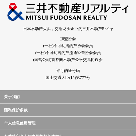
日本不动产买卖，交给龙头企业的三井不动产Realty
加盟协会
(一社)不可动摇的产协会会员
(一社)不可动摇的产流通经营协会会员
(国营公司)首都圈不动产公平交易协议会
许可的证号码
国土交通大臣(15)第777号
关于我们
隱私保护条款
个人信息使用管理