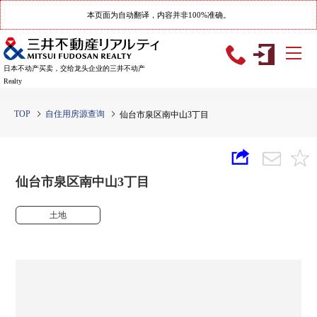
本页面为自动翻译，内容并非100%准确。
日本不动产买卖，交给龙头企业的三井不动产
Realty
TOP
自住用房源查询
仙台市泉区南中山3丁目
仙台市泉区南中山3丁目
土地