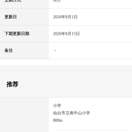
交易方式
仲介
更新日
2026年8月1日
下期更新日期
2026年8月15日
备注
－
推荐
小学
仙台市立南中山小学
800m