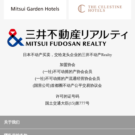
日本不动产买卖，交给龙头企业的三井不动产Realty
加盟协会
(一社)不可动摇的产协会会员
(一社)不可动摇的产流通经营协会会员
(国营公司)首都圈不动产公平交易协议会
许可的证号码
国土交通大臣(15)第777号
关于我们