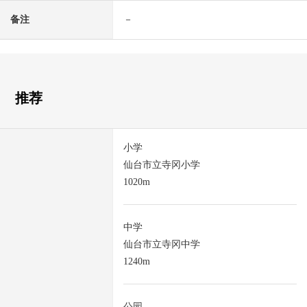
备注
－
推荐
小学
仙台市立寺冈小学
1020m
中学
仙台市立寺冈中学
1240m
公园