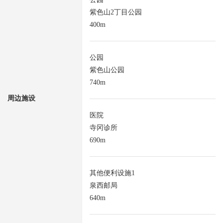
紫色山2丁目公园
400m
公园
紫色山公园
740m
周边施设
医院
寺冈诊所
690m
其他便利设施1
泉西邮局
640m