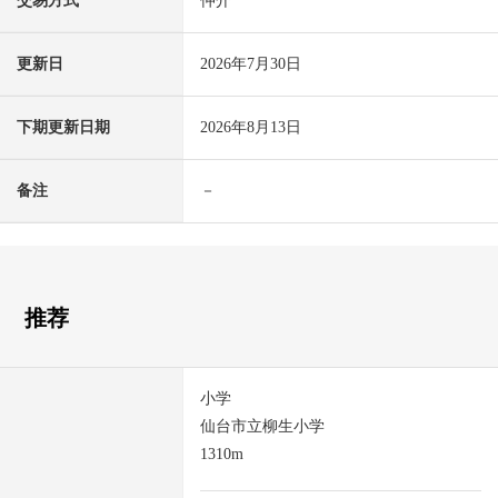
交易方式
仲介
更新日
2026年7月30日
下期更新日期
2026年8月13日
备注
－
推荐
小学
仙台市立柳生小学
1310m