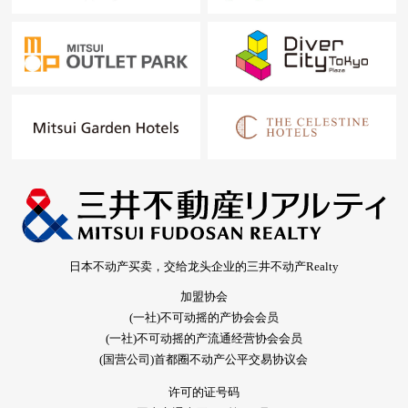
日本不动产买卖，交给龙头企业的三井不动产Realty
加盟协会
(一社)不可动摇的产协会会员
(一社)不可动摇的产流通经营协会会员
(国营公司)首都圈不动产公平交易协议会
许可的证号码