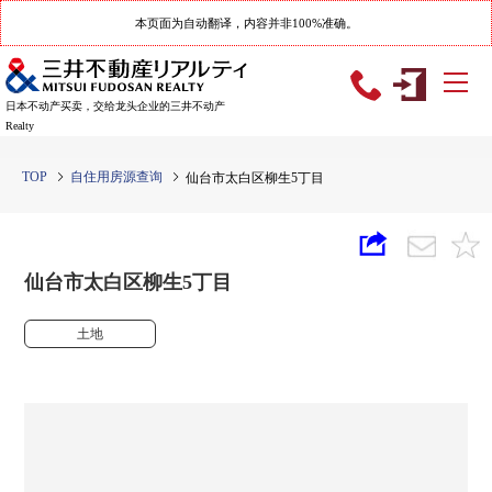
本页面为自动翻译，内容并非100%准确。
日本不动产买卖，交给龙头企业的三井不动产
Realty
TOP
自住用房源查询
仙台市太白区柳生5丁目
仙台市太白区柳生5丁目
土地