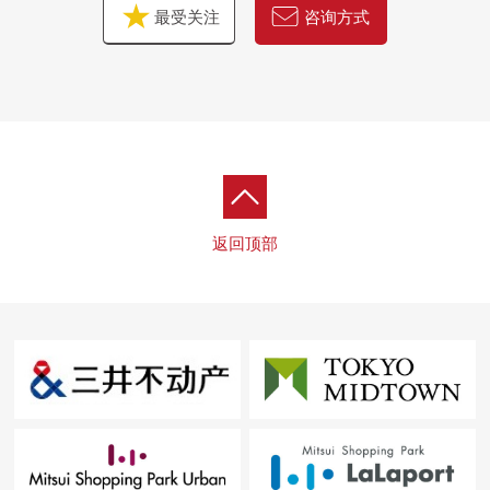
最受关注
咨询方式
返回顶部