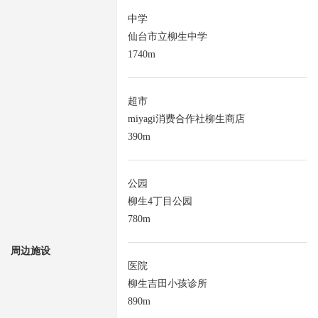
中学
仙台市立柳生中学
1740m
超市
miyagi消费合作社柳生商店
390m
公园
柳生4丁目公园
780m
周边施设
医院
柳生吉田小孩诊所
890m