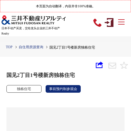
本页面为自动翻译，内容并非100%准确。
日本不动产买卖，交给龙头企业的三井不动产
Realty
TOP
自住用房源查询
国见2丁目1号楼新房独栋住宅
国见2丁目1号楼新房独栋住宅
独栋住宅
事前预约制参观会