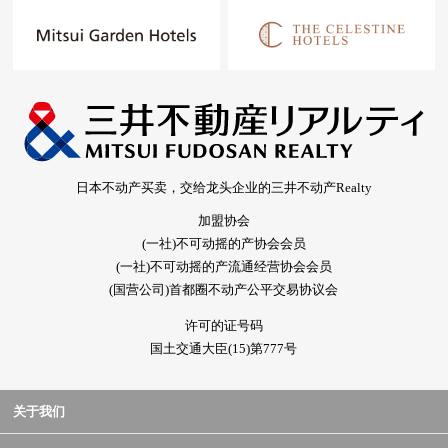
日本不动产买卖，交给龙头企业的三井不动产Realty
加盟协会
(一社)不可动摇的产协会会员
(一社)不可动摇的产流通经营协会会员
(国营公司)首都圈不动产公平交易协议会
许可的证号码
国土交通大臣(15)第777号
关于我们