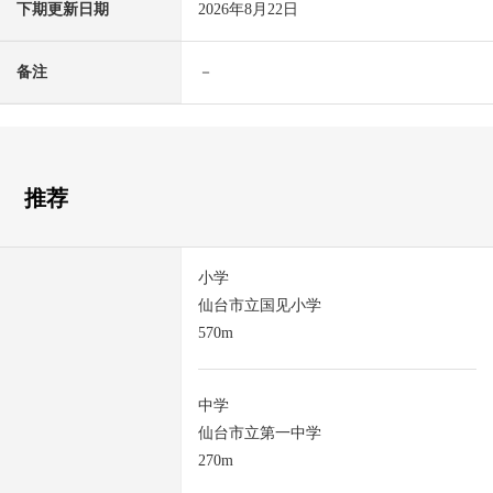
下期更新日期
2026年8月22日
备注
－
推荐
小学
仙台市立国见小学
570m
中学
仙台市立第一中学
270m