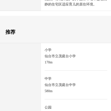
静的住宅区适应育儿的居住环境。
推荐
小学
仙台市立茂庭台小学
170m
中学
仙台市立茂庭台中学
580m
公园