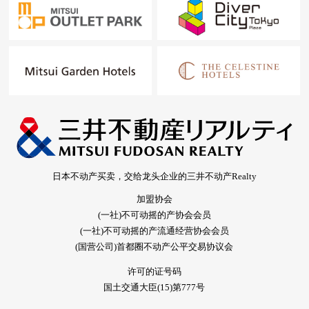
日本不动产买卖，交给龙头企业的三井不动产Realty
加盟协会
(一社)不可动摇的产协会会员
(一社)不可动摇的产流通经营协会会员
(国营公司)首都圈不动产公平交易协议会
许可的证号码
国土交通大臣(15)第777号