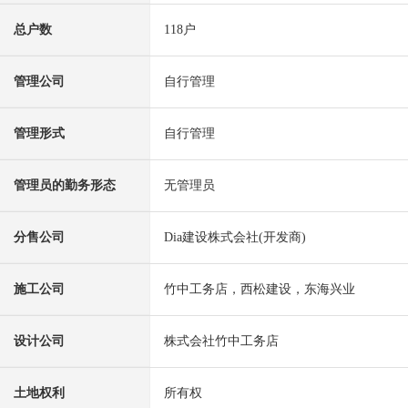
总户数
118户
管理公司
自行管理
管理形式
自行管理
管理员的勤务形态
无管理员
分售公司
Dia建设株式会社(开发商)
施工公司
竹中工务店，西松建设，东海兴业
设计公司
株式会社竹中工务店
土地权利
所有权