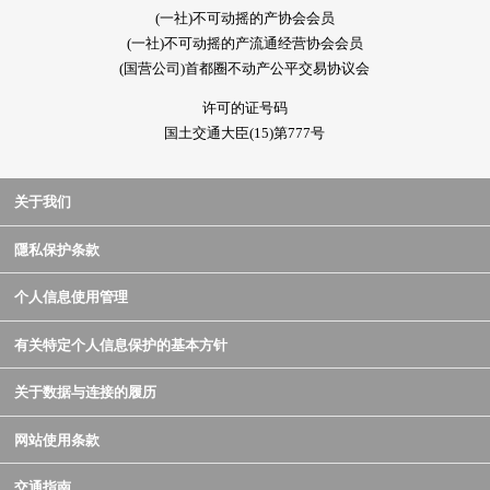
(一社)不可动摇的产协会会员
(一社)不可动摇的产流通经营协会会员
(国营公司)首都圈不动产公平交易协议会
许可的证号码
国土交通大臣(15)第777号
关于我们
隱私保护条款
个人信息使用管理
有关特定个人信息保护的基本方针
关于数据与连接的履历
网站使用条款
交通指南