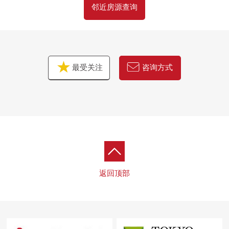
邻近房源查询
最受关注
咨询方式
返回顶部