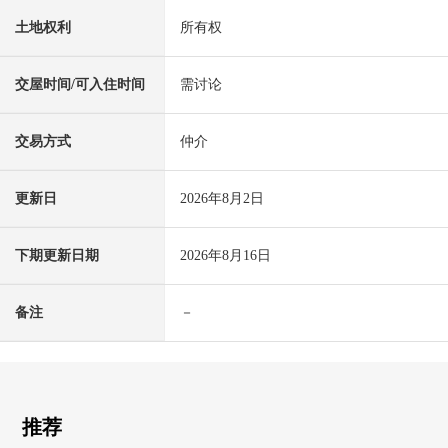
土地权利
所有权
交屋时间/可入住时间
需讨论
交易方式
仲介
更新日
2026年8月2日
下期更新日期
2026年8月16日
备注
－
推荐