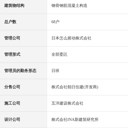
建筑物结构
钢骨钢筋混凝土构造
总户数
68户
管理公司
日本怎么摇动株式会社
管理形式
全部委託
管理员的勤务形态
日班
分售公司
株式会社朝日住建(开发商)
施工公司
五洋建设株式会社
设计公司
株式会社INA新建筑研究所