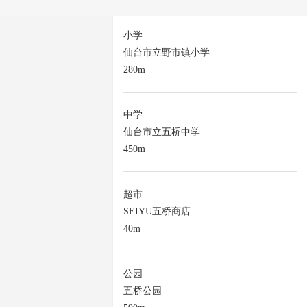
小学
仙台市立野市镇小学
280m
中学
仙台市立五桥中学
450m
超市
SEIYU五桥商店
40m
公园
五桥公园