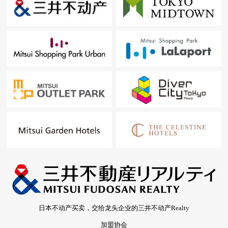
日本不动产买卖，交给龙头企业的三井不动产Realty
加盟协会