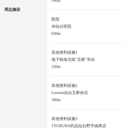
590m
周边施设
医院
JR仙台医院
830m
其他便利设施1
地下铁南北线"五桥"车站
330m
其他便利设施2
Lawson仙台五桥份店
300m
其他便利设施3
TSURUHA药品仙台野市镇商店