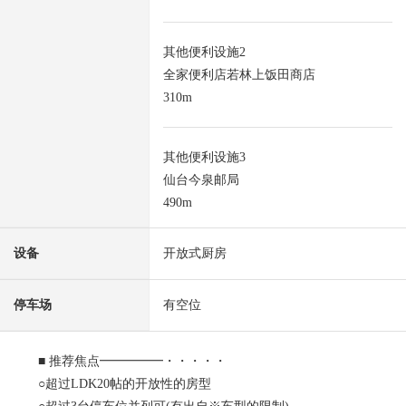
其他便利设施2
全家便利店若林上饭田商店
310m
其他便利设施3
仙台今泉邮局
490m
设备
开放式厨房
停车场
有空位
■ 推荐焦点━━━━━・・・・・
○超过LDK20帖的开放性的房型