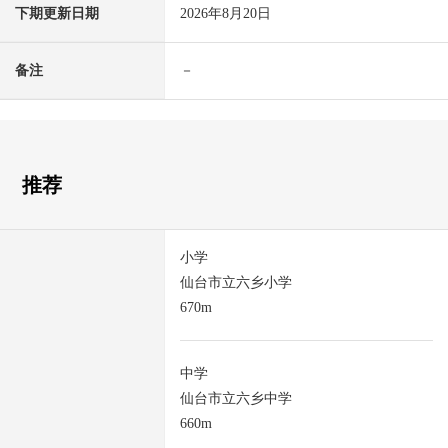
下期更新日期
2026年8月20日
备注
－
推荐
小学
仙台市立六乡小学
670m
中学
仙台市立六乡中学
660m