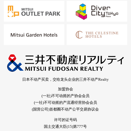
日本不动产买卖，交给龙头企业的三井不动产Realty
加盟协会
(一社)不可动摇的产协会会员
(一社)不可动摇的产流通经营协会会员
(国营公司)首都圈不动产公平交易协议会
许可的证号码
国土交通大臣(15)第777号