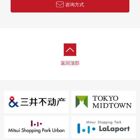
咨询方式
返回顶部