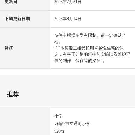
更新日
2026年7月31日
下期更新日期
2026年8月14日
※停车根据车型有限制。请一定确认当
地。
备注
※"本房源正接受长期卓越性住宅的认
定，有基于计划的维护的实施以及维护记
录的制作、保存等的义务"。
推荐
小学
○仙台市立通町小学
920m