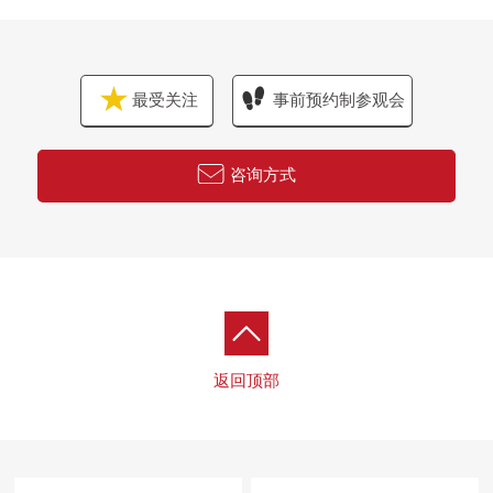
最受关注
事前预约制参观会
咨询方式
返回顶部