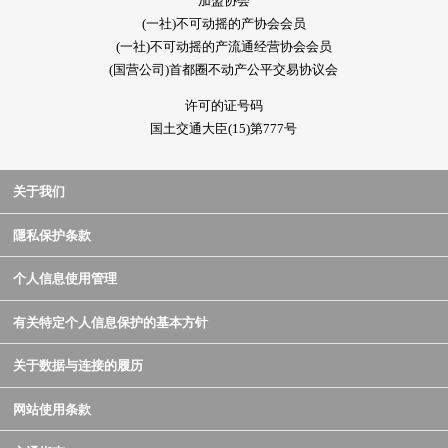
加盟协会
(一社)不可动摇的产协会会员
(一社)不可动摇的产流通经营协会会员
(国营公司)首都圈不动产公平交易协议会
许可的证号码
国土交通大臣(15)第777号
关于我们
隱私保护条款
个人信息使用管理
有关特定个人信息保护的基本方针
关于数据与连接的履历
网站使用条款