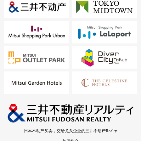
日本不动产买卖，交给龙头企业的三井不动产Realty