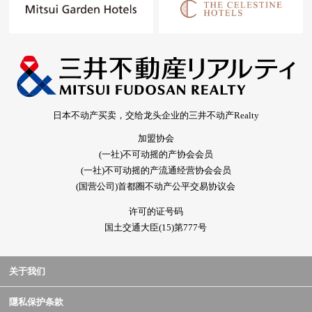
日本不动产买卖，交给龙头企业的三井不动产Realty
加盟协会
(一社)不可动摇的产协会会员
(一社)不可动摇的产流通经营协会会员
(国营公司)首都圈不动产公平交易协议会
许可的证号码
国土交通大臣(15)第777号
关于我们
隱私保护条款