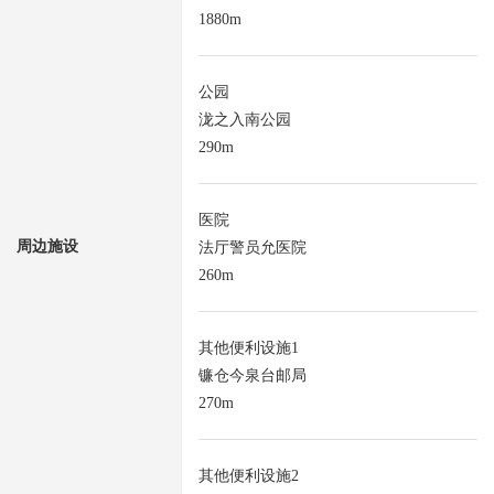
1880m
公园
泷之入南公园
290m
医院
周边施设
法厅警员允医院
260m
其他便利设施1
镰仓今泉台邮局
270m
其他便利设施2