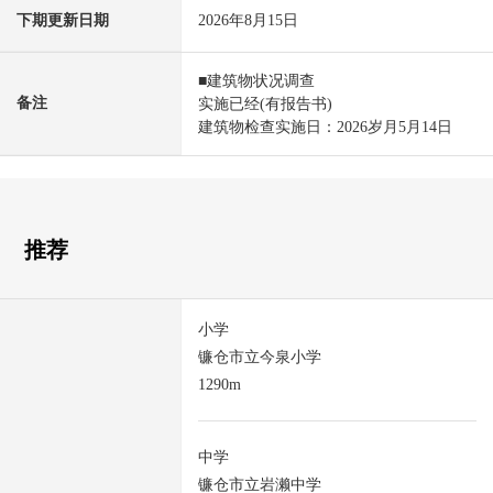
下期更新日期
2026年8月15日
■建筑物状况调查
备注
实施已经(有报告书)
建筑物检查实施日：2026岁月5月14日
推荐
小学
镰仓市立今泉小学
1290m
中学
镰仓市立岩濑中学