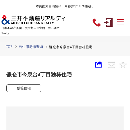
本页面为自动翻译，内容并非100%准确。
日本不动产买卖，交给龙头企业的三井不动产
Realty
TOP
自住用房源查询
镰仓市今泉台4丁目独栋住宅
镰仓市今泉台4丁目独栋住宅
独栋住宅