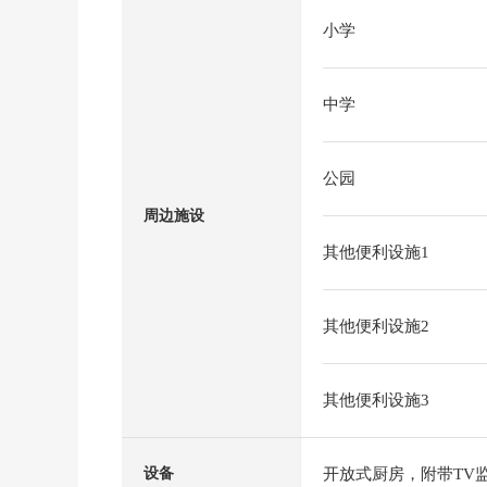
小学
中学
公园
周边施设
其他便利设施1
其他便利设施2
其他便利设施3
开放式厨房，附带TV
设备