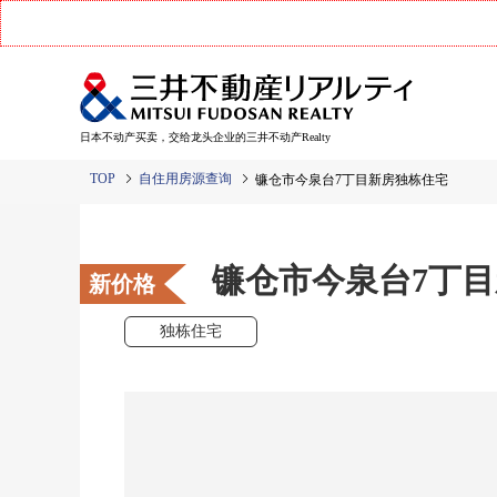
日本不动产买卖，交给龙头企业的三井不动产Realty
TOP
自住用房源查询
镰仓市今泉台7丁目新房独栋住宅
镰仓市今泉台7丁
新价格
独栋住宅