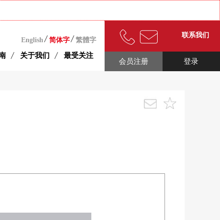
联系我们
English
简体字
繁體字
南
关于我们
最受关注
会员注册
登录