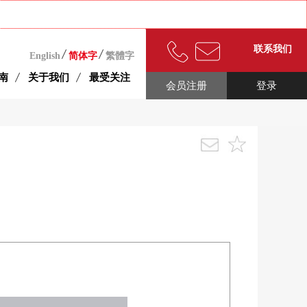
联系我们
English
简体字
繁體字
南
关于我们
最受关注
会员注册
登录