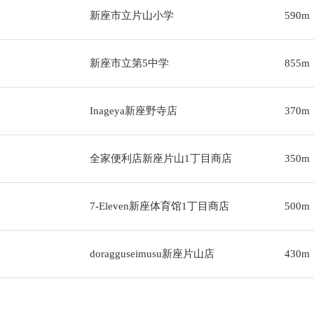
新座市立片山小学
590m
新座市立第5中学
855m
Inageya新座野寺店
370m
全家便利店新座片山1丁目商店
350m
7-Eleven新座体育馆1丁目商店
500m
doragguseimusu新座片山店
430m