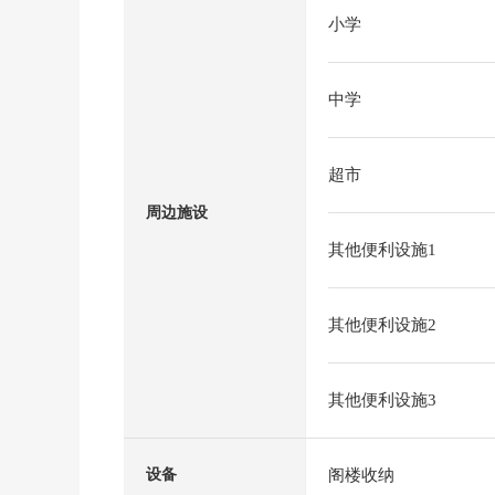
小学
中学
超市
周边施设
其他便利设施1
其他便利设施2
其他便利设施3
阁楼收纳
设备