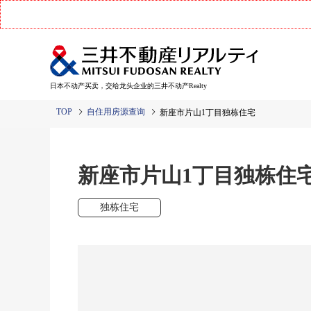
日本不动产买卖，交给龙头企业的三井不动产Realty
TOP
自住用房源查询
新座市片山1丁目独栋住宅
新座市片山1丁目独栋住
独栋住宅