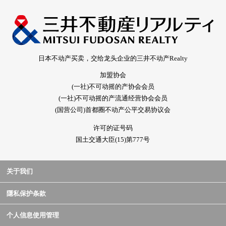
日本不动产买卖，交给龙头企业的三井不动产Realty
加盟协会
(一社)不可动摇的产协会会员
(一社)不可动摇的产流通经营协会会员
(国营公司)首都圈不动产公平交易协议会
许可的证号码
国土交通大臣(15)第777号
关于我们
隱私保护条款
个人信息使用管理