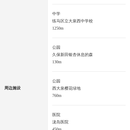
中学
练马区立大泉西中学校
1250m
公园
久保新田银杏休息的森
130m
公园
周边施设
西大泉樱花绿地
760m
医院
泷岛医院
450m