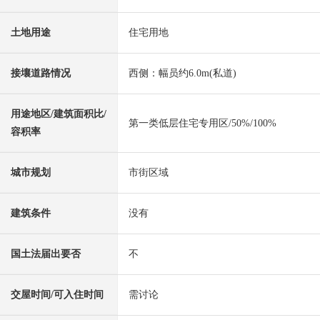
土地用途
住宅用地
接壤道路情况
西侧：幅员约6.0m(私道)
用途地区/建筑面积比/
第一类低层住宅专用区/50%/100%
容积率
城市规划
市街区域
建筑条件
没有
国土法届出要否
不
交屋时间/可入住时间
需讨论