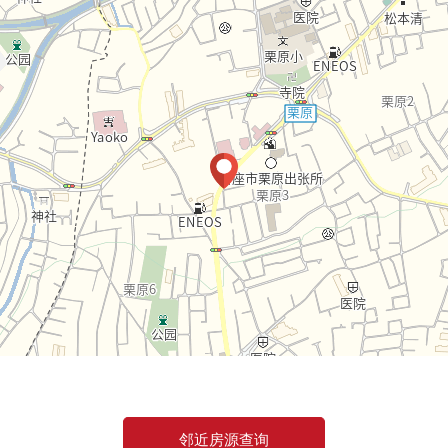
邻近房源查询