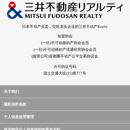
日本不动产买卖，交给龙头企业的三井不动产Realty
加盟协会
(一社)不可动摇的产协会会员
(一社)不可动摇的产流通经营协会会员
(国营公司)首都圈不动产公平交易协议会
许可的证号码
国土交通大臣(15)第777号
关于我们
隱私保护条款
个人信息使用管理
有关特定个人信息保护的基本方针