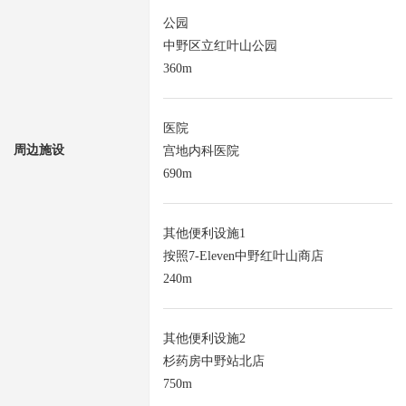
公园
中野区立红叶山公园
360m
医院
周边施设
宫地内科医院
690m
其他便利设施1
按照7-Eleven中野红叶山商店
240m
其他便利设施2
杉药房中野站北店
750m