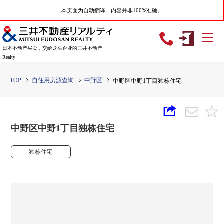
本页面为自动翻译，内容并非100%准确。
日本不动产买卖，交给龙头企业的三井不动产
Realty
TOP
自住用房源查询
中野区
中野区中野1丁目独栋住宅
中野区中野1丁目独栋住宅
独栋住宅