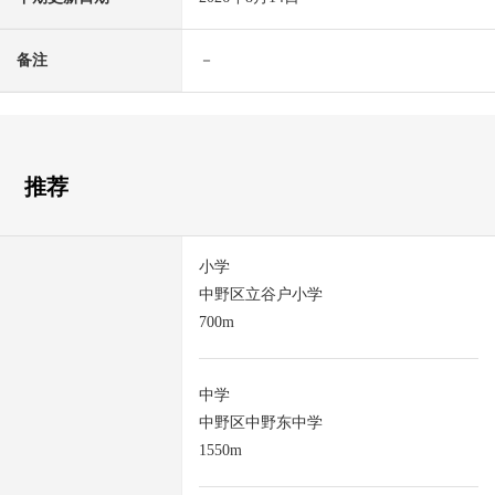
备注
－
推荐
小学
中野区立谷户小学
700m
中学
中野区中野东中学
1550m