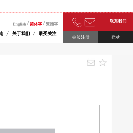
联系我们
English
简体字
繁體字
南
关于我们
最受关注
会员注册
登录