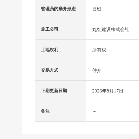
日班
管理员的勤务形态
丸红建设株式会社
施工公司
所有权
土地权利
仲介
交易方式
2026年8月17日
下期更新日期
－
备注