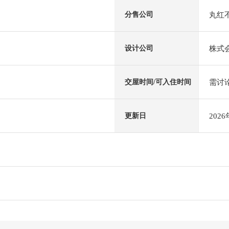
丸红
分售公司
株式
设计公司
需讨
交屋时间/可入住时间
202
更新日