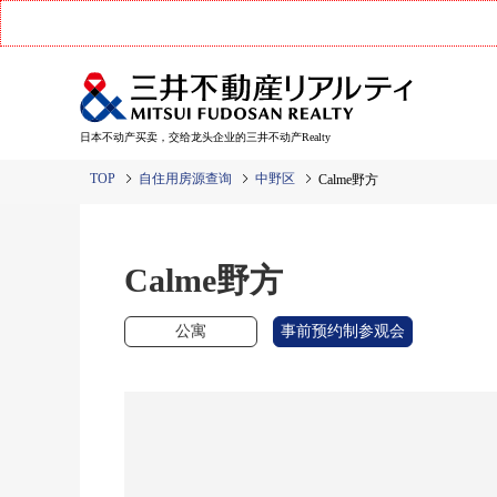
日本不动产买卖，交给龙头企业的三井不动产Realty
TOP
自住用房源查询
中野区
Calme野方
Calme野方
公寓
事前预约制参观会