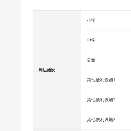
小学
中学
公园
周边施设
其他便利设施1
其他便利设施2
其他便利设施3