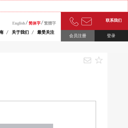
联系我们
English
简体字
繁體字
南
关于我们
最受关注
会员注册
登录