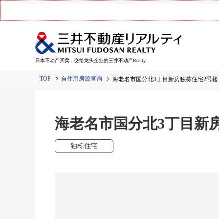
日本不动产买卖，交给龙头企业的三井不动产Realty
TOP
自住用房源查询
海老名市国分北3丁目新房独栋住宅2号楼
海老名市国分北3丁目新
独栋住宅