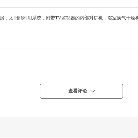
房，太阳能利用系统，附带TV监视器的内部对讲机，浴室换气干燥
查看评论