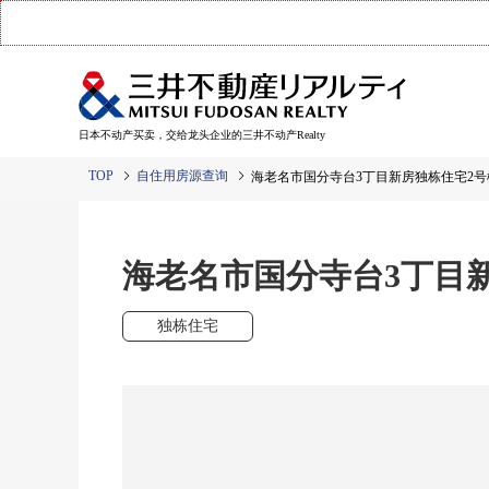
日本不动产买卖，交给龙头企业的三井不动产Realty
TOP
自住用房源查询
海老名市国分寺台3丁目新房独栋住宅2号
海老名市国分寺台3丁目
独栋住宅