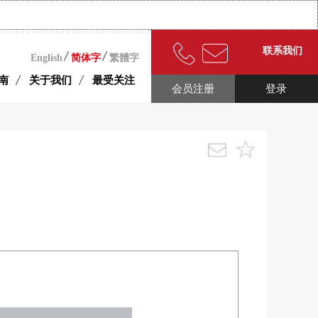
联系我们
English
简体字
繁體字
南
关于我们
最受关注
会员注册
登录