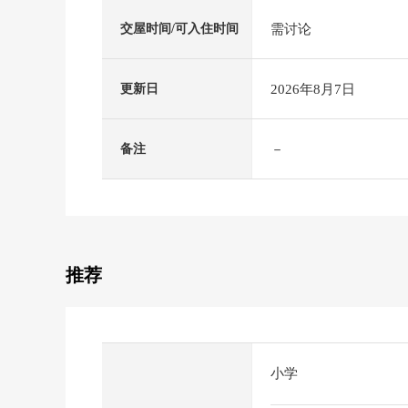
需讨论
交屋时间/可入住时间
2026年8月7日
更新日
－
备注
推荐
小学