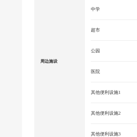
中学
超市
公园
周边施设
医院
其他便利设施1
其他便利设施2
其他便利设施3