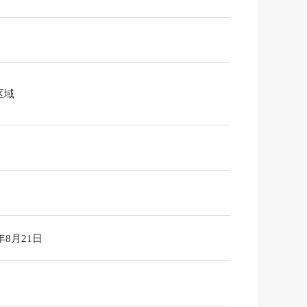
区域
6年8月21日