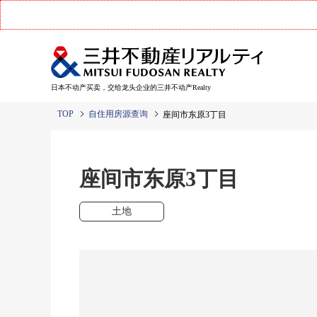
日本不动产买卖，交给龙头企业的三井不动产Realty
TOP
自住用房源查询
座间市东原3丁目
座间市东原3丁目
土地