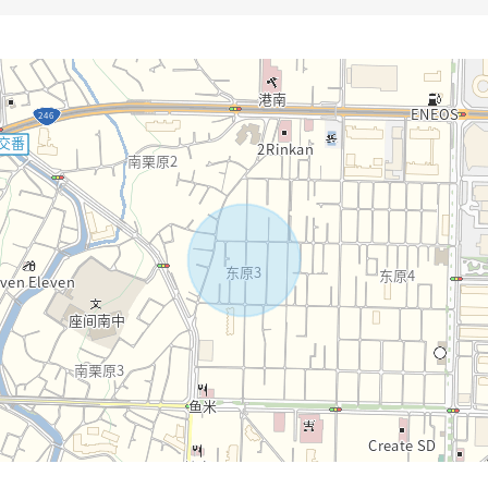
合作。请注意。