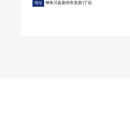
地址
神奈川县座间市东原3丁目