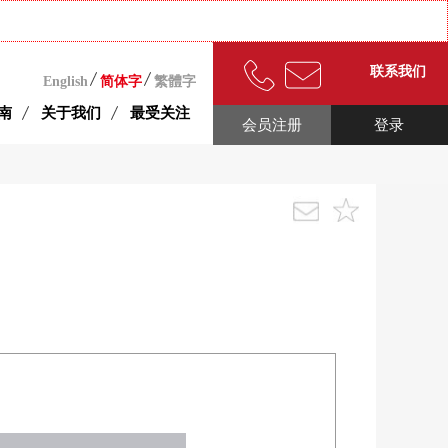
联系我们
English
简体字
繁體字
南
关于我们
最受关注
会员注册
登录