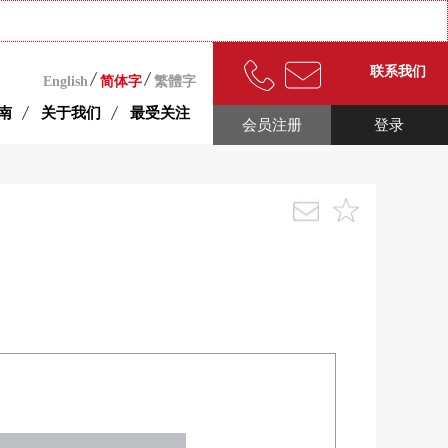
联系我们
English
简体字
繁體字
南
关于我们
最受关注
会员注册
登录