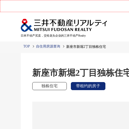
日本不动产买卖，交给龙头企业的三井不动产Realty
TOP
自住用房源查询
新座市新堀2丁目独栋住宅
新座市新堀2丁目独栋住
独栋住宅
带租约的房子