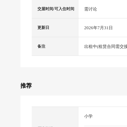
需讨论
交屋时间/可入住时间
2026年7月31日
更新日
出租中(租赁合同需交接
备注
推荐
小学