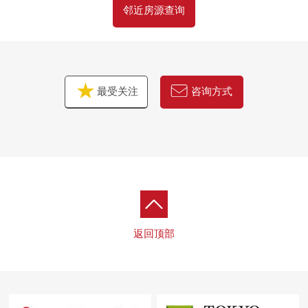
邻近房源查询
最受关注
咨询方式
返回顶部