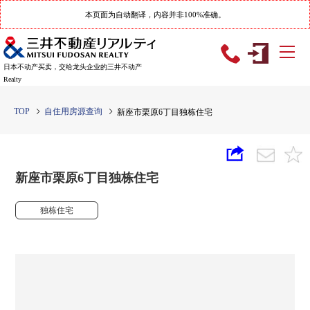
本页面为自动翻译，内容并非100%准确。
日本不动产买卖，交给龙头企业的三井不动产
Realty
TOP
自住用房源查询
新座市栗原6丁目独栋住宅
新座市栗原6丁目独栋住宅
独栋住宅