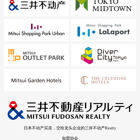
日本不动产买卖，交给龙头企业的三井不动产Realty
加盟协会