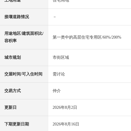
土地用途
住宅用地
接壤道路情况
－
用途地区/建筑面积比/
第一类中的高层住宅专用区/60%/200%
容积率
城市规划
市街区域
交屋时间/可入住时间
需讨论
交易方式
仲介
更新日
2026年8月2日
下期更新日期
2026年8月16日