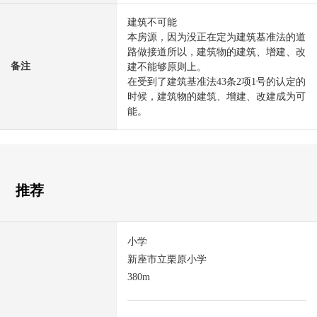
建筑不可能
本房源，因为没正在定为建筑基准法的道
路做接道所以，建筑物的建筑、增建、改
备注
建不能够原则上。
在受到了建筑基准法43条2项1号的认定的
时候，建筑物的建筑、增建、改建成为可
能。
推荐
小学
新座市立栗原小学
380m