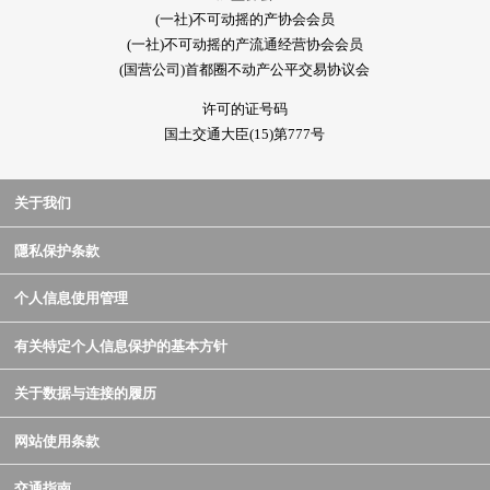
(一社)不可动摇的产协会会员
(一社)不可动摇的产流通经营协会会员
(国营公司)首都圈不动产公平交易协议会
许可的证号码
国土交通大臣(15)第777号
关于我们
隱私保护条款
个人信息使用管理
有关特定个人信息保护的基本方针
关于数据与连接的履历
网站使用条款
交通指南