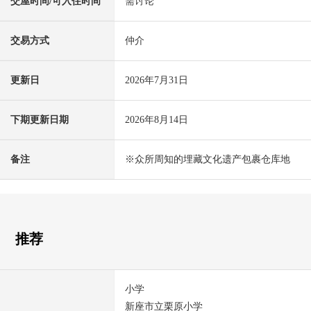
交屋时间/可入住时间
需讨论
交易方式
仲介
更新日
2026年7月31日
下期更新日期
2026年8月14日
备注
※众所周知的埋藏文化遗产包裹仓库地
推荐
小学
新座市立栗原小学