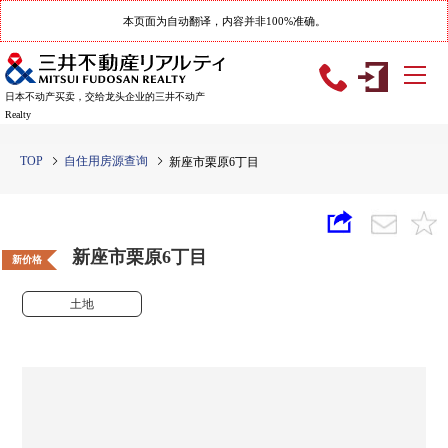
本页面为自动翻译，内容并非100%准确。
日本不动产买卖，交给龙头企业的三井不动产
Realty
TOP
自住用房源查询
新座市栗原6丁目
新座市栗原6丁目
新价格
土地