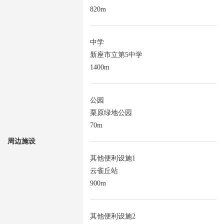
820m
中学
新座市立第5中学
1400m
公园
栗原绿地公园
70m
周边施设
其他便利设施1
云雀丘站
900m
其他便利设施2