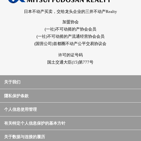
日本不动产买卖，交给龙头企业的三井不动产Realty
加盟协会
(一社)不可动摇的产协会会员
(一社)不可动摇的产流通经营协会会员
(国营公司)首都圈不动产公平交易协议会
许可的证号码
国土交通大臣(15)第777号
关于我们
隱私保护条款
个人信息使用管理
有关特定个人信息保护的基本方针
关于数据与连接的履历