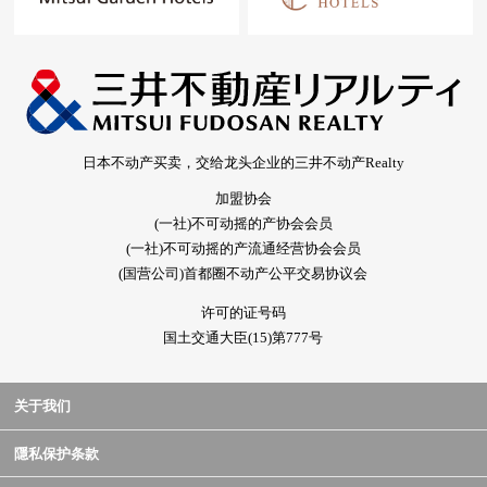
日本不动产买卖，交给龙头企业的三井不动产Realty
加盟协会
(一社)不可动摇的产协会会员
(一社)不可动摇的产流通经营协会会员
(国营公司)首都圈不动产公平交易协议会
许可的证号码
国土交通大臣(15)第777号
关于我们
隱私保护条款