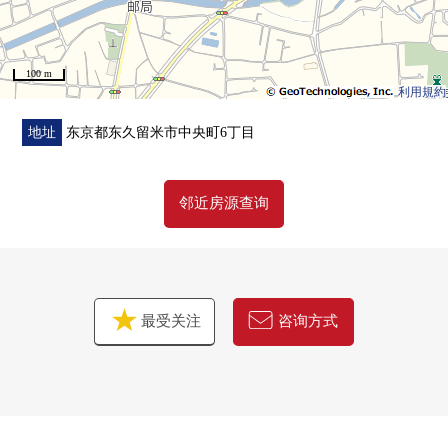
100 m
利用規約
地址
东京都东久留米市中央町6丁目
邻近房源查询
最受关注
咨询方式