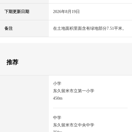
下期更新日期
2026年8月19日
备注
在土地面积里面含有绿地部分7.51平米。
推荐
小学
东久留米市立第一小学
450m
中学
东久留米市立中央中学