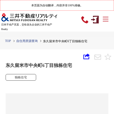
本页面为自动翻译，内容并非100%准确。
日本不动产买卖，交给龙头企业的三井不动产
Realty
TOP
自住用房源查询
东久留米市中央町6丁目独栋住宅
东久留米市中央町6丁目独栋住宅
独栋住宅