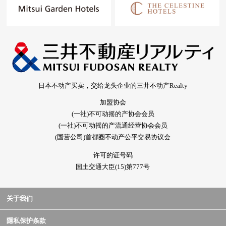
日本不动产买卖，交给龙头企业的三井不动产Realty
加盟协会
(一社)不可动摇的产协会会员
(一社)不可动摇的产流通经营协会会员
(国营公司)首都圈不动产公平交易协议会
许可的证号码
国土交通大臣(15)第777号
关于我们
隱私保护条款