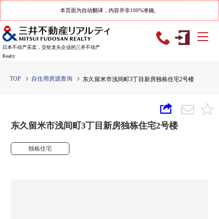
本页面为自动翻译，内容并非100%准确。
日本不动产买卖，交给龙头企业的三井不动产
Realty
TOP
自住用房源查询
东久留米市浅间町3丁目新房独栋住宅2号楼
东久留米市浅间町3丁目新房独栋住宅2号楼
独栋住宅