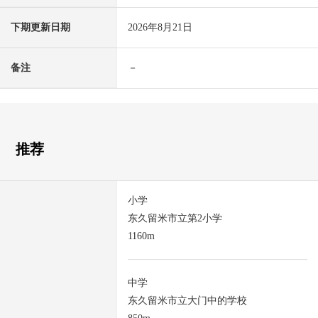
下期更新日期
2026年8月21日
备注
－
推荐
小学
东久留米市立第2小学
1160m
中学
东久留米市立大门中的学校