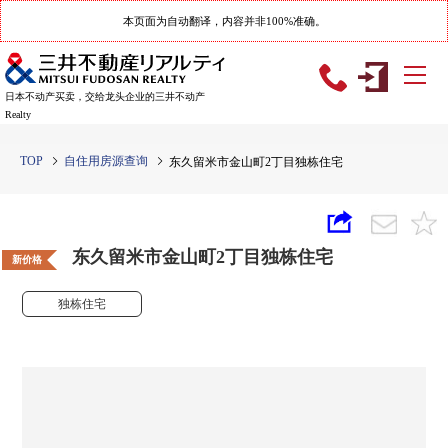
本页面为自动翻译，内容并非100%准确。
日本不动产买卖，交给龙头企业的三井不动产
Realty
TOP
自住用房源查询
东久留米市金山町2丁目独栋住宅
东久留米市金山町2丁目独栋住宅
新价格
独栋住宅