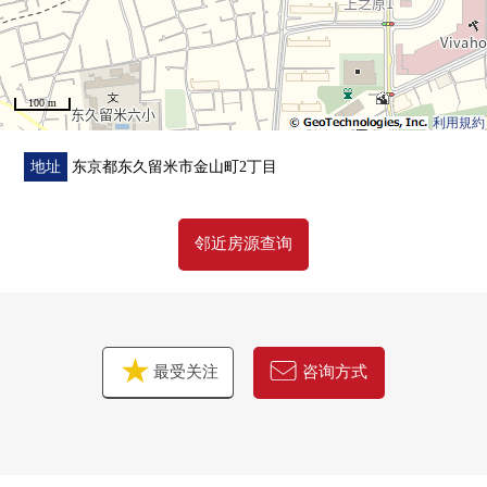
100 m
利用規約
地址
东京都东久留米市金山町2丁目
邻近房源查询
最受关注
咨询方式