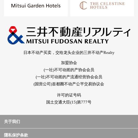
日本不动产买卖，交给龙头企业的三井不动产Realty
加盟协会
(一社)不可动摇的产协会会员
(一社)不可动摇的产流通经营协会会员
(国营公司)首都圈不动产公平交易协议会
许可的证号码
国土交通大臣(15)第777号
关于我们
隱私保护条款