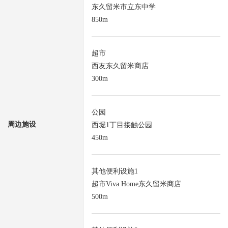
东久留米市立东中学
850m
超市
西友东久留米商店
300m
公园
周边施设
西堀1丁目接触公园
450m
其他便利设施1
超市Viva Home东久留米商店
500m