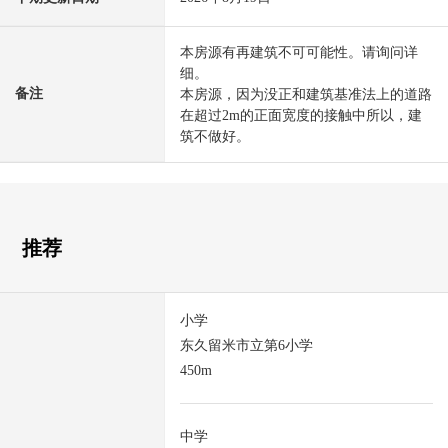
本房源有再建筑不可可能性。请询问详
细。
备注
本房源，因为没正和建筑基准法上的道路
在超过2m的正面宽度的接触中所以，建
筑不做好。
推荐
小学
东久留米市立第6小学
450m
中学