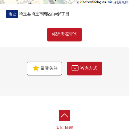
利用規約
地址
埼玉县埼玉市南区白幡6丁目
邻近房源查询
最受关注
咨询方式
返回顶部