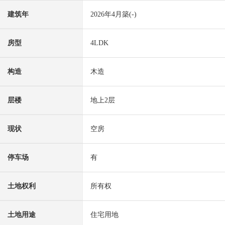
建筑年
2026年4月築(-)
房型
4LDK
构造
木造
层楼
地上2层
现状
空房
停车场
有
土地权利
所有权
土地用途
住宅用地