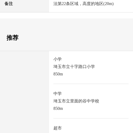
备注
法第22条区域，高度的地区(20m)
推荐
小学
埼玉市立十字路口小学
850m
中学
埼玉市立里面的谷中学校
850m
超市