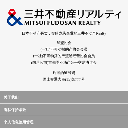
日本不动产买卖，交给龙头企业的三井不动产Realty
加盟协会
(一社)不可动摇的产协会会员
(一社)不可动摇的产流通经营协会会员
(国营公司)首都圈不动产公平交易协议会
许可的证号码
国土交通大臣(15)第777号
关于我们
隱私保护条款
个人信息使用管理