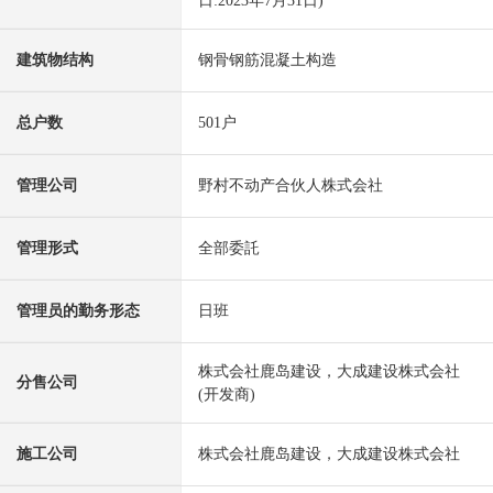
日:2023年7月31日)
建筑物结构
钢骨钢筋混凝土构造
总户数
501户
管理公司
野村不动产合伙人株式会社
管理形式
全部委託
管理员的勤务形态
日班
株式会社鹿岛建设，大成建设株式会社
分售公司
(开发商)
施工公司
株式会社鹿岛建设，大成建设株式会社