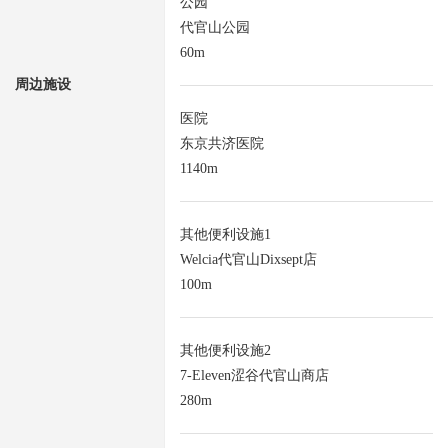
公园
代官山公园
60m
周边施设
医院
东京共济医院
1140m
其他便利设施1
Welcia代官山Dixsept店
100m
其他便利设施2
7-Eleven涩谷代官山商店
280m