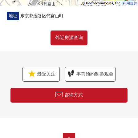
利用規約
地址
东京都涩谷区代官山町
邻近房源查询
最受关注
事前预约制参观会
咨询方式