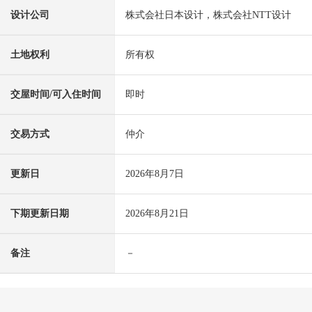
设计公司
株式会社日本设计，株式会社NTT设计
土地权利
所有权
交屋时间/可入住时间
即时
交易方式
仲介
更新日
2026年8月7日
下期更新日期
2026年8月21日
备注
－