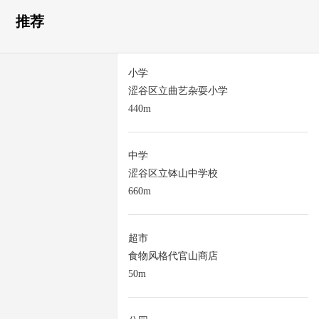
推荐
小学
涩谷区立曲艺杂耍小学
440m
中学
涩谷区立钵山中学校
660m
超市
食物风格代官山商店
50m