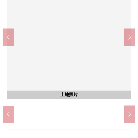
含有前面道路的外观
含有前面道路的外观
含有前面道路的外观
含有前面道路的外观
土地照片
土地照片
土地照片
土地照片
土地照片
土地照片