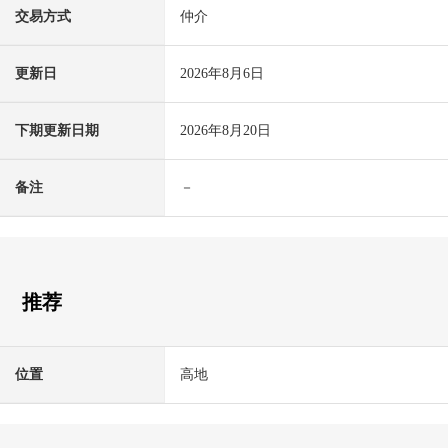
交易方式
仲介
更新日
2026年8月6日
下期更新日期
2026年8月20日
备注
－
推荐
位置
高地