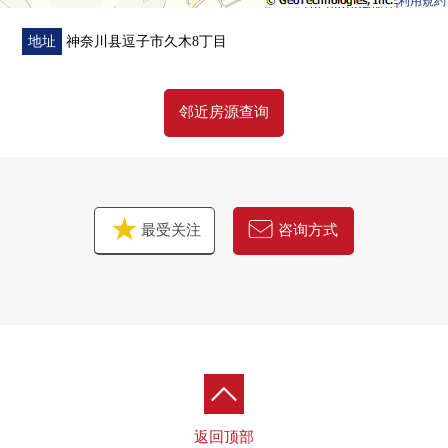
利用規約
地址
神奈川县逗子市久木8丁目
邻近房源查询
最受关注
咨询方式
返回顶部