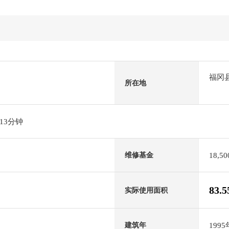
福冈
所在地
13分钟
18,5
维修基金
83.
实际使用面积
199
建筑年