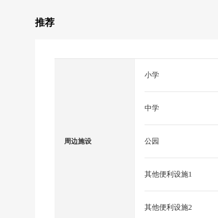
推荐
小学
中学
公园
周边施设
其他便利设施1
其他便利设施2