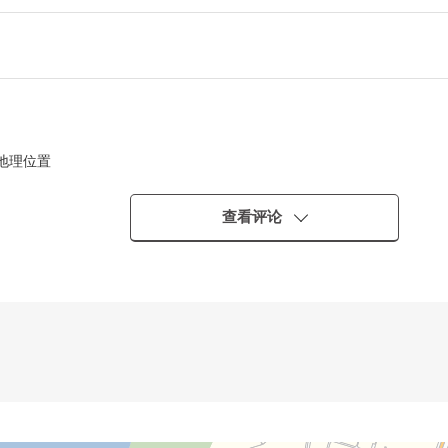
好地理位置
查看评论