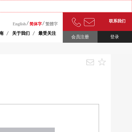
联系我们
English
简体字
繁體字
南
关于我们
最受关注
会员注册
登录