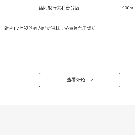
福冈银行美和台分店
900m
，附带TV监视器的内部对讲机，浴室换气干燥机
查看评论