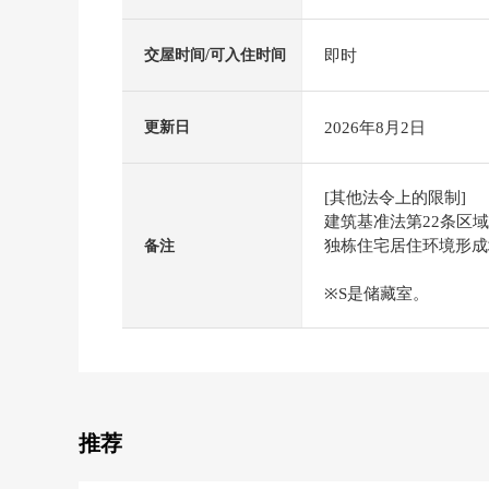
即时
交屋时间/可入住时间
2026年8月2日
更新日
[其他法令上的限制]
建筑基准法第22条区域
独栋住宅居住环境形成
备注
※S是储藏室。
推荐