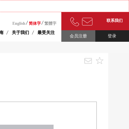
联系我们
English
简体字
繁體字
南
关于我们
最受关注
会员注册
登录