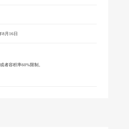
6年8月16日
或者容积率60%限制。