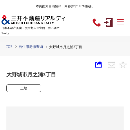
本页面为自动翻译，内容并非100%准确。
日本不动产买卖，交给龙头企业的三井不动产
Realty
TOP
自住用房源查询
大野城市月之浦3丁目
大野城市月之浦3丁目
土地