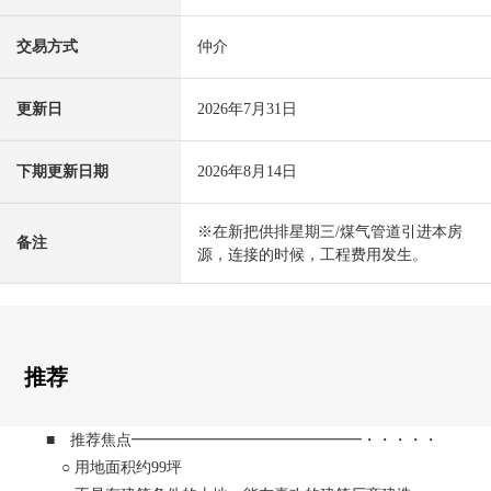
交易方式
仲介
更新日
2026年7月31日
下期更新日期
2026年8月14日
※在新把供排星期三/煤气管道引进本房
备注
源，连接的时候，工程费用发生。
推荐
■ 推荐焦点━━━━━━━━━━━━━━━・・・・・
○ 用地面积约99坪