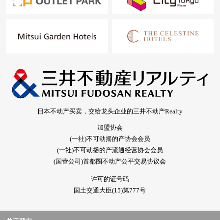
日本不动产买卖，交给龙头企业的三井不动产Realty
加盟协会
(一社)不可动摇的产协会会员
(一社)不可动摇的产流通经营协会会员
(国营公司)首都圈不动产公平交易协议会
许可的证号码
国土交通大臣(15)第777号