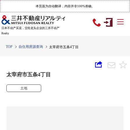
本页面为自动翻译，内容并非100%准确。
日本不动产买卖，交给龙头企业的三井不动产
Realty
TOP
自住用房源查询
太宰府市五条4丁目
太宰府市五条4丁目
土地