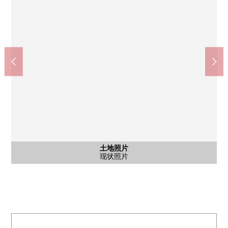
土地照片
土地照片
土地照片
其他
其他
现状照片
现状照片
现状照片
土地照片
前面道路
前面道路