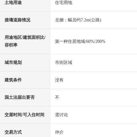
土地用途
住宅用地
接壤道路情况
北侧：幅员约7.2m(公路)
用途地区/建筑面积比/
第一种住居地域/60%/200%
容积率
城市规划
市街区域
建筑条件
没有
国土法届出要否
不
交屋时间/可入住时间
需讨论
交易方式
仲介