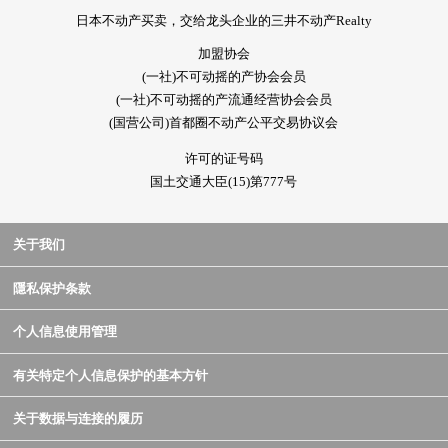
日本不动产买卖，交给龙头企业的三井不动产Realty
加盟协会
(一社)不可动摇的产协会会员
(一社)不可动摇的产流通经营协会会员
(国营公司)首都圈不动产公平交易协议会
许可的证号码
国土交通大臣(15)第777号
关于我们
隱私保护条款
个人信息使用管理
有关特定个人信息保护的基本方针
关于数据与连接的履历